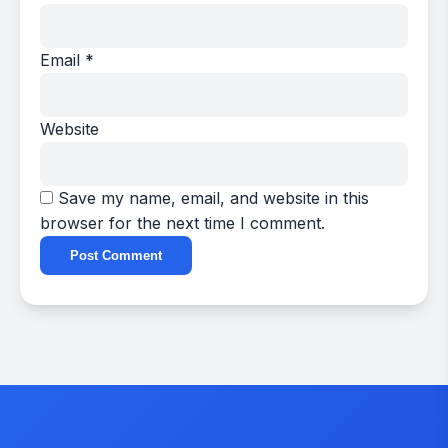
Email
*
Website
Save my name, email, and website in this
browser for the next time I comment.