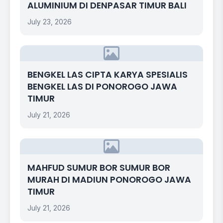
ALUMINIUM DI DENPASAR TIMUR BALI
July 23, 2026
BENGKEL LAS CIPTA KARYA SPESIALIS
BENGKEL LAS DI PONOROGO JAWA
TIMUR
July 21, 2026
MAHFUD SUMUR BOR SUMUR BOR
MURAH DI MADIUN PONOROGO JAWA
TIMUR
July 21, 2026