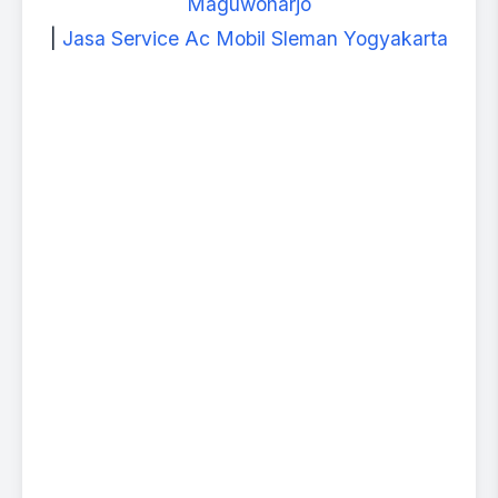
Maguwoharjo
|
Jasa Service Ac Mobil Sleman Yogyakarta