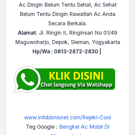
Ac Dingin Belum Tentu Sehat, Ac Sehat
Belum Tentu Dingin Rawatlah Ac Anda
Secara Berkala.
Alamat:
Jl. Ringin II, Ringinsari No 01/49
Maguwoharjo, Depok, Sleman, Yogyakarta
Hp/Wa : 0813-2872-2830 |
www.infobisnisnet.com/Rejeki-Cool
Teg Google :
Bengkel Ac Mobil Di