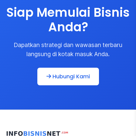
Siap Memulai Bisnis
Anda?
Dapatkan strategi dan wawasan terbaru
langsung di kotak masuk Anda.
Hubungi Kami