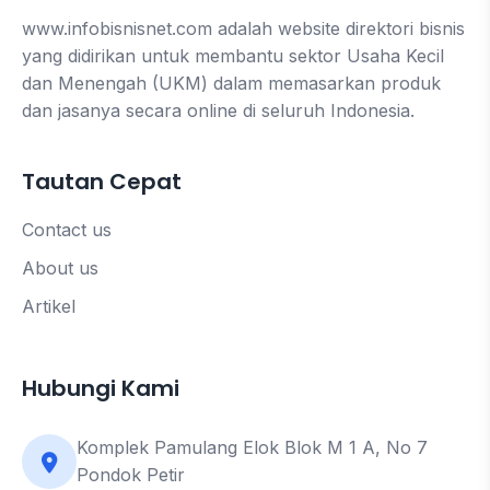
www.infobisnisnet.com adalah website direktori bisnis
yang didirikan untuk membantu sektor Usaha Kecil
dan Menengah (UKM) dalam memasarkan produk
dan jasanya secara online di seluruh Indonesia.
Tautan Cepat
Contact us
About us
Artikel
Hubungi Kami
Komplek Pamulang Elok Blok M 1 A, No 7
Pondok Petir