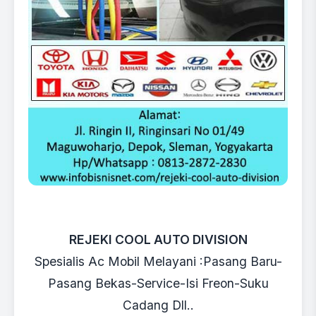
REJEKI COOL AUTO DIVISION
Spesialis Ac Mobil Melayani :Pasang Baru-
Pasang Bekas-Service-Isi Freon-Suku
Cadang Dll..