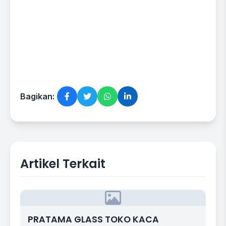
Bagikan:
Artikel Terkait
PRATAMA GLASS TOKO KACA