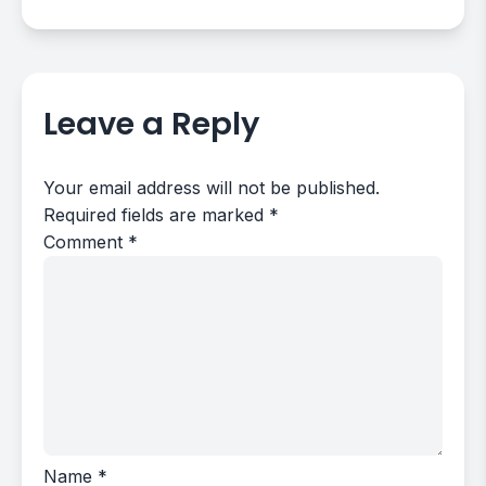
Leave a Reply
Your email address will not be published.
Required fields are marked
*
Comment
*
Name
*