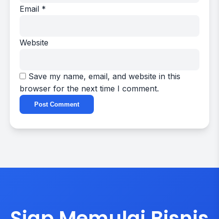
Email
*
Website
Save my name, email, and website in this
browser for the next time I comment.
Siap Memulai Bisnis