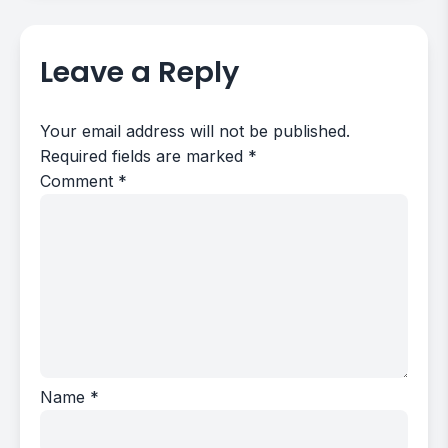
Leave a Reply
Your email address will not be published.
Required fields are marked
*
Comment
*
Name
*