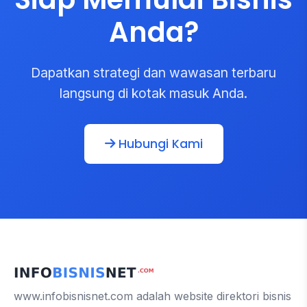
Anda?
Dapatkan strategi dan wawasan terbaru
langsung di kotak masuk Anda.
Hubungi Kami
www.infobisnisnet.com adalah website direktori bisnis