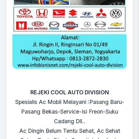
REJEKI COOL AUTO DIVISION
Spesialis Ac Mobil Melayani :Pasang Baru-
Pasang Bekas-Service-Isi Freon-Suku
Cadang Dll..
Ac Dingin Belum Tentu Sehat, Ac Sehat