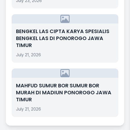
July 23, 2026
BENGKEL LAS CIPTA KARYA SPESIALIS
BENGKEL LAS DI PONOROGO JAWA
TIMUR
July 21, 2026
MAHFUD SUMUR BOR SUMUR BOR
MURAH DI MADIUN PONOROGO JAWA
TIMUR
July 21, 2026