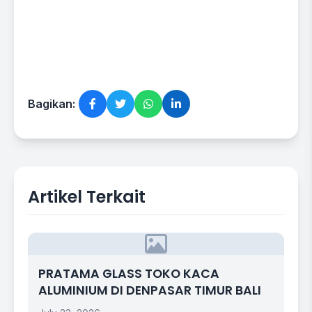
Bagikan:
Artikel Terkait
PRATAMA GLASS TOKO KACA
ALUMINIUM DI DENPASAR TIMUR BALI