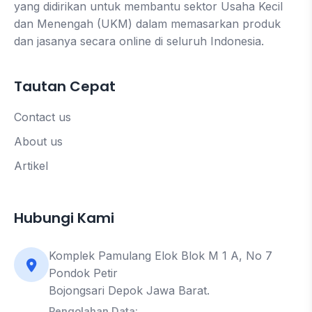
yang didirikan untuk membantu sektor Usaha Kecil
dan Menengah (UKM) dalam memasarkan produk
dan jasanya secara online di seluruh Indonesia.
Tautan Cepat
Contact us
About us
Artikel
Hubungi Kami
Komplek Pamulang Elok Blok M 1 A, No 7
Pondok Petir
Bojongsari Depok Jawa Barat.
Pengolahan Data: