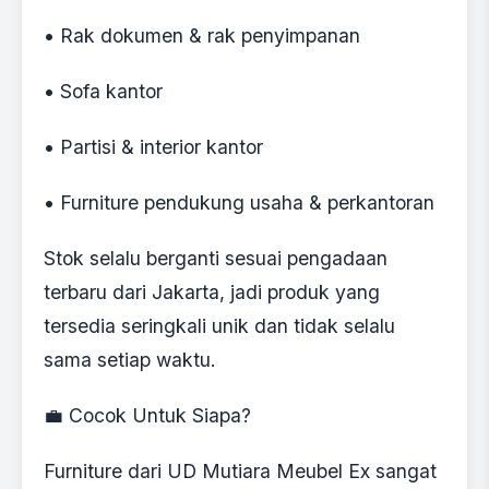
• Rak dokumen & rak penyimpanan
• Sofa kantor
• Partisi & interior kantor
• Furniture pendukung usaha & perkantoran
Stok selalu berganti sesuai pengadaan
terbaru dari Jakarta, jadi produk yang
tersedia seringkali unik dan tidak selalu
sama setiap waktu.
💼 Cocok Untuk Siapa?
Furniture dari UD Mutiara Meubel Ex sangat