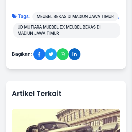
Tags:
,
MEUBEL BEKAS DI MADIUN JAWA TIMUR
UD MUTIARA MUEBEL EX MEUBEL BEKAS DI
MADIUN JAWA TIMUR
Bagikan:
Artikel Terkait