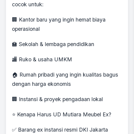
cocok untuk:
🏢 Kantor baru yang ingin hemat biaya
operasional
🏫 Sekolah & lembaga pendidikan
🏬 Ruko & usaha UMKM
🏠 Rumah pribadi yang ingin kualitas bagus
dengan harga ekonomis
🏢 Instansi & proyek pengadaan lokal
⭐ Kenapa Harus UD Mutiara Meubel Ex?
✅ Barang ex instansi resmi DKI Jakarta