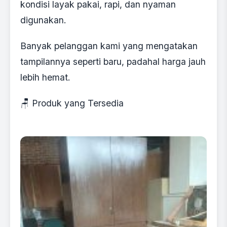
kondisi layak pakai, rapi, dan nyaman
digunakan.
Banyak pelanggan kami yang mengatakan
tampilannya seperti baru, padahal harga jauh
lebih hemat.
🪑 Produk yang Tersedia