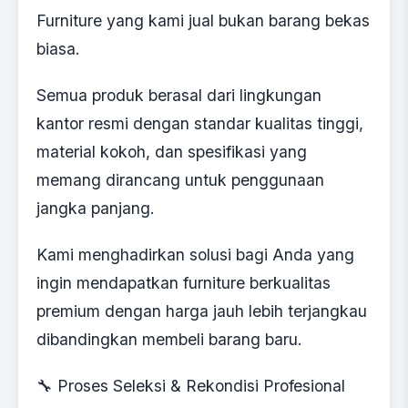
Furniture yang kami jual bukan barang bekas
biasa.
Semua produk berasal dari lingkungan
kantor resmi dengan standar kualitas tinggi,
material kokoh, dan spesifikasi yang
memang dirancang untuk penggunaan
jangka panjang.
Kami menghadirkan solusi bagi Anda yang
ingin mendapatkan furniture berkualitas
premium dengan harga jauh lebih terjangkau
dibandingkan membeli barang baru.
🔧 Proses Seleksi & Rekondisi Profesional