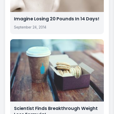
Imagine Losing 20 Pounds In 14 Days!
September 24, 2014
Scientist Finds Breakthrough Weight