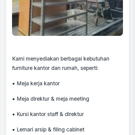
Kami menyediakan berbagai kebutuhan
furniture kantor dan rumah, seperti:
• Meja kerja kantor
• Meja direktur & meja meeting
• Kursi kantor staff & direktur
• Lemari arsip & filing cabinet