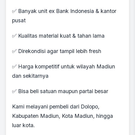
✅ Banyak unit ex Bank Indonesia & kantor
pusat
✅ Kualitas material kuat & tahan lama
✅ Direkondisi agar tampil lebih fresh
✅ Harga kompetitif untuk wilayah Madiun
dan sekitarnya
✅ Bisa beli satuan maupun partai besar
Kami melayani pembeli dari Dolopo,
Kabupaten Madiun, Kota Madiun, hingga
luar kota.