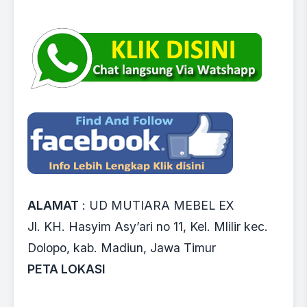
ALAMAT
: UD MUTIARA MEBEL EX
Jl. KH. Hasyim Asy’ari no 11, Kel. Mlilir kec.
Dolopo, kab. Madiun, Jawa Timur
PETA LOKASI