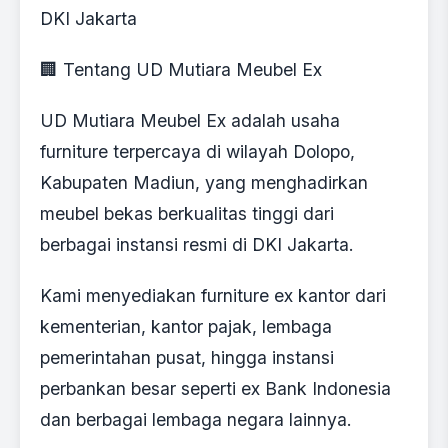
DKI Jakarta
🏢 Tentang UD Mutiara Meubel Ex
UD Mutiara Meubel Ex adalah usaha
furniture terpercaya di wilayah Dolopo,
Kabupaten Madiun, yang menghadirkan
meubel bekas berkualitas tinggi dari
berbagai instansi resmi di DKI Jakarta.
Kami menyediakan furniture ex kantor dari
kementerian, kantor pajak, lembaga
pemerintahan pusat, hingga instansi
perbankan besar seperti ex Bank Indonesia
dan berbagai lembaga negara lainnya.