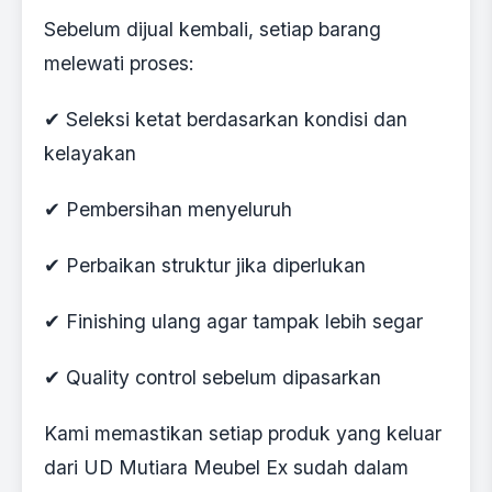
Sebelum dijual kembali, setiap barang
melewati proses:
✔ Seleksi ketat berdasarkan kondisi dan
kelayakan
✔ Pembersihan menyeluruh
✔ Perbaikan struktur jika diperlukan
✔ Finishing ulang agar tampak lebih segar
✔ Quality control sebelum dipasarkan
Kami memastikan setiap produk yang keluar
dari UD Mutiara Meubel Ex sudah dalam