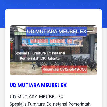
UD MUTIARA MEUBEL EX
UD MUTIARA MEUBEL EX
Spesialis Furniture Ex Instansi Pemerintah