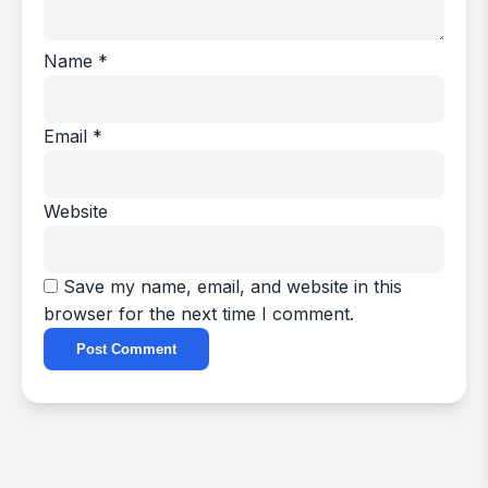
Name
*
Email
*
Website
Save my name, email, and website in this
browser for the next time I comment.