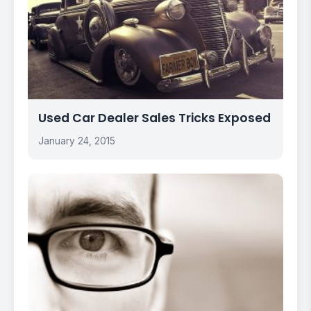
Used Car Dealer Sales Tricks Exposed
January 24, 2015