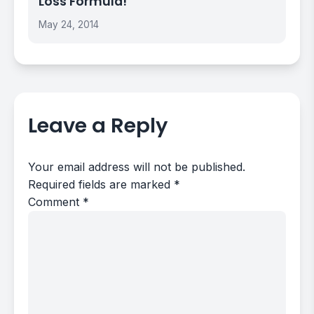
Loss Formula!
May 24, 2014
Leave a Reply
Your email address will not be published.
Required fields are marked
*
Comment
*