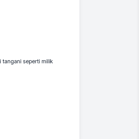
angani seperti milik