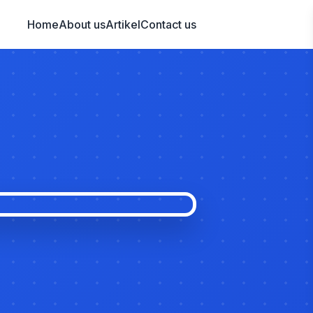
Home
About us
Artikel
Contact us