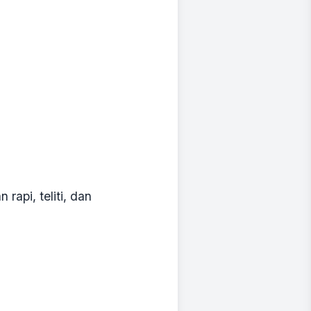
api, teliti, dan