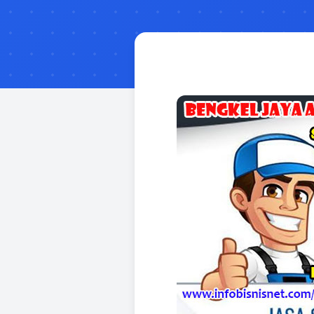
TIMUR