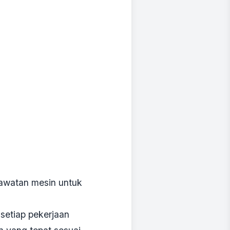
erawatan mesin untuk
setiap pekerjaan