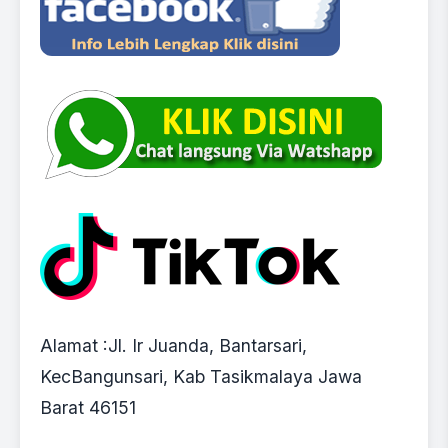
Alamat :Jl. Ir Juanda, Bantarsari,
KecBangunsari, Kab Tasikmalaya Jawa
Barat 46151