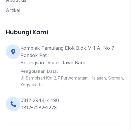
Artikel
Hubungi Kami
Komplek Pamulang Elok Blok M 1 A, No 7
Pondok Petir
Bojongsari Depok Jawa Barat.
Pengolahan Data:
Jl. Sambisari Km 2,7 Purwomartani, Kalasan, Sleman,
Yogyakarta
0812-2944-4490
0812-7282-2273