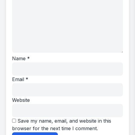
Name
*
Email
*
Website
Save my name, email, and website in this
browser for the next time I comment.