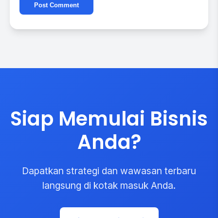
Siap Memulai Bisnis
Anda?
Dapatkan strategi dan wawasan terbaru
langsung di kotak masuk Anda.