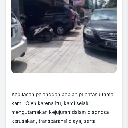
Kepuasan pelanggan adalah prioritas utama
kami. Oleh karena itu, kami selalu
mengutamakan kejujuran dalam diagnosa
kerusakan, transparansi biaya, serta