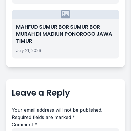
MAHFUD SUMUR BOR SUMUR BOR
MURAH DI MADIUN PONOROGO JAWA
TIMUR
July 21, 2026
Leave a Reply
Your email address will not be published.
Required fields are marked
*
Comment
*