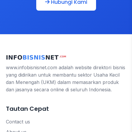
Hubungi Kami
www.infobisnisnet.com adalah website direktori bisnis
yang didirikan untuk membantu sektor Usaha Kecil
dan Menengah (UKM) dalam memasarkan produk
dan jasanya secara online di seluruh Indonesia.
Tautan Cepat
Contact us
About us