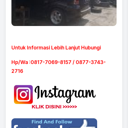
Untuk Informasi Lebih Lanjut Hubungi
Hp/Wa :0817-7069-8157 / 0877-3743-
2716