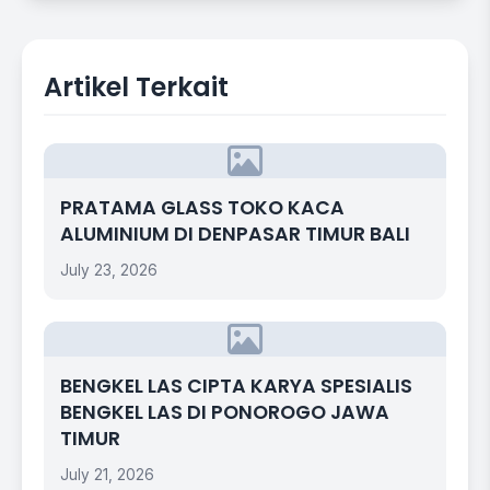
Artikel Terkait
PRATAMA GLASS TOKO KACA
ALUMINIUM DI DENPASAR TIMUR BALI
July 23, 2026
BENGKEL LAS CIPTA KARYA SPESIALIS
BENGKEL LAS DI PONOROGO JAWA
TIMUR
July 21, 2026