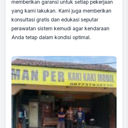
memberikan garansi untuk setiap pekerjaan
yang kami lakukan. Kami juga memberikan
konsultasi gratis dan edukasi seputar
perawatan sistem kemudi agar kendaraan
Anda tetap dalam kondisi optimal.