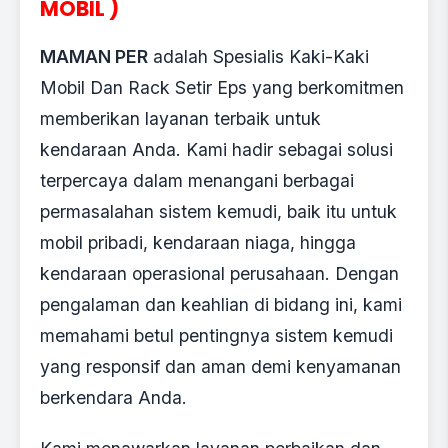
MOBIL )
MAMAN PER
adalah Spesialis Kaki-Kaki
Mobil Dan Rack Setir Eps yang berkomitmen
memberikan layanan terbaik untuk
kendaraan Anda. Kami hadir sebagai solusi
terpercaya dalam menangani berbagai
permasalahan sistem kemudi, baik itu untuk
mobil pribadi, kendaraan niaga, hingga
kendaraan operasional perusahaan. Dengan
pengalaman dan keahlian di bidang ini, kami
memahami betul pentingnya sistem kemudi
yang responsif dan aman demi kenyamanan
berkendara Anda.