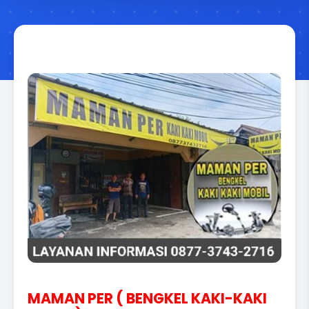
MAMAN PER ( BENGKEL KAKI-KAKI