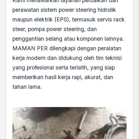
Kami menawarkan layanan perbaikan dan
perawatan sistem power steering hidrolik
maupun elektrik (EPS), termasuk servis rack
steer, pompa power steering, dan
penggantian selang atau komponen lainnya.
MAMAN PER dilengkapi dengan peralatan
kerja modern dan didukung oleh tim teknisi
yang profesional serta terlatih, yang siap
memberikan hasil kerja rapi, akurat, dan
tahan lama.