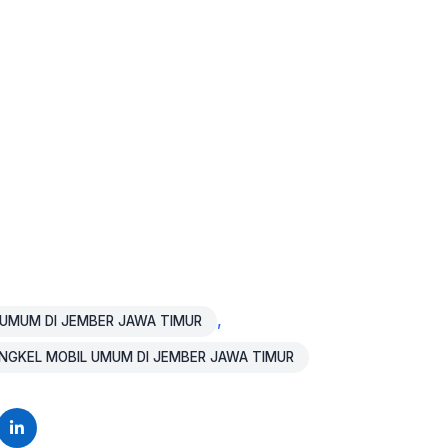
,
 UMUM DI JEMBER JAWA TIMUR
GKEL MOBIL UMUM DI JEMBER JAWA TIMUR