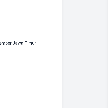
Jember Jawa Timur