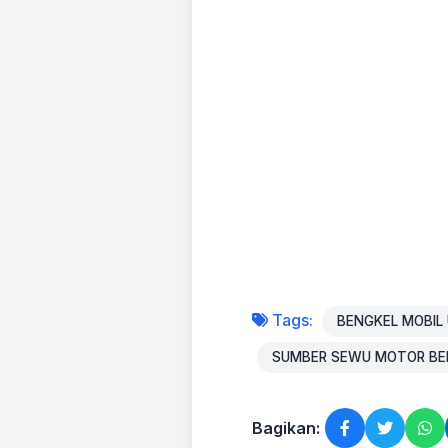
Tags:
BENGKEL MOBIL
SUMBER SEWU MOTOR BEN
Bagikan: