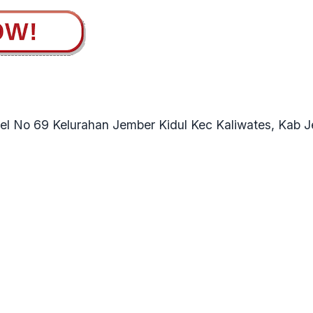
el No 69 Kelurahan Jember Kidul Kec Kaliwates, Kab 