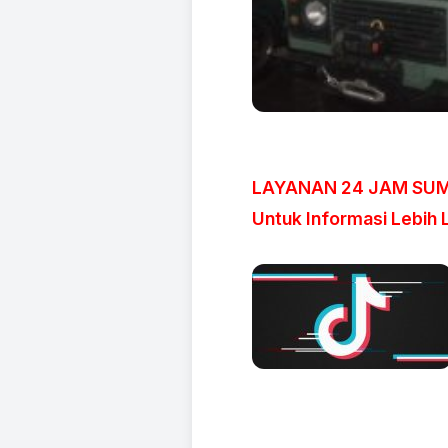
LAYANAN 24 JAM SUMBE
Untuk Informasi Lebih