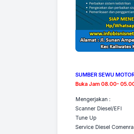
SUMBER SEWU MOTOR 
Buka Jam 08.00- 05.0
Mengerjakan :
Scanner Diesel/EFI
Tune Up
Service Diesel Comenrai