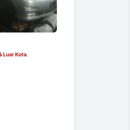
 Luar Kota.