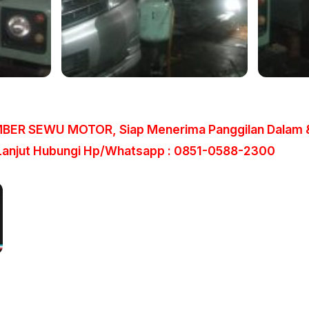
R SEWU MOTOR, Siap Menerima Panggilan Dalam &
 Lanjut Hubungi Hp/Whatsapp : 0851-0588-2300