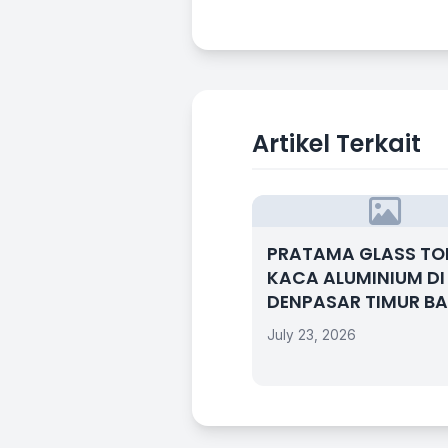
Artikel Terkait
PRATAMA GLASS T
KACA ALUMINIUM DI
DENPASAR TIMUR BA
July 23, 2026