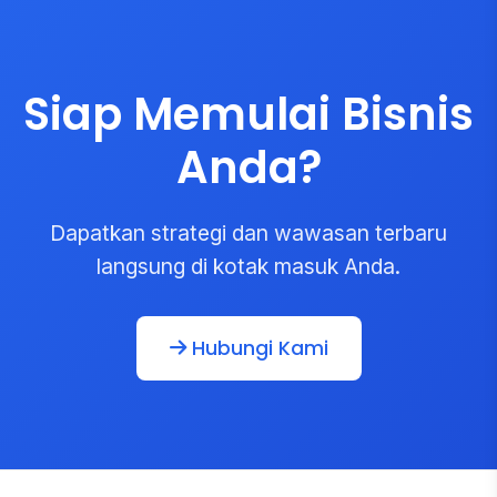
Siap Memulai Bisnis
Anda?
Dapatkan strategi dan wawasan terbaru
langsung di kotak masuk Anda.
Hubungi Kami