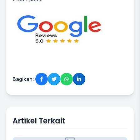
Bagikan:
Artikel Terkait