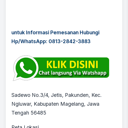
untuk Informasi Pemesanan Hubungi
Hp/WhatsApp: 0813-2842-3883
Sadewo No.3/4, Jetis, Pakunden, Kec.
Ngluwar, Kabupaten Magelang, Jawa
Tengah 56485
Peta Lokasi