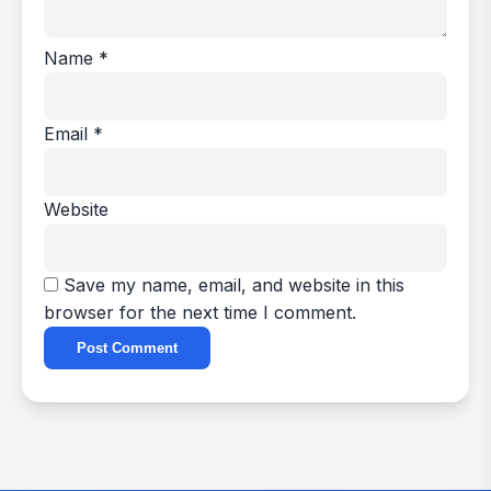
Name
*
Email
*
Website
Save my name, email, and website in this
browser for the next time I comment.