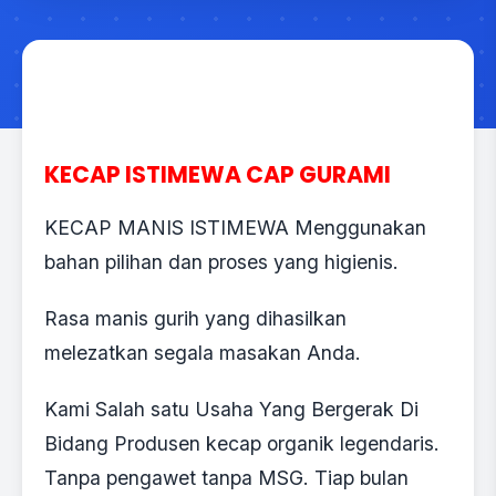
KECAP ISTIMEWA CAP GURAMI
KECAP MANIS ISTIMEWA Menggunakan
bahan pilihan dan proses yang higienis.
Rasa manis gurih yang dihasilkan
melezatkan segala masakan Anda.
Kami Salah satu Usaha Yang Bergerak Di
Bidang Produsen kecap organik legendaris.
Tanpa pengawet tanpa MSG. Tiap bulan