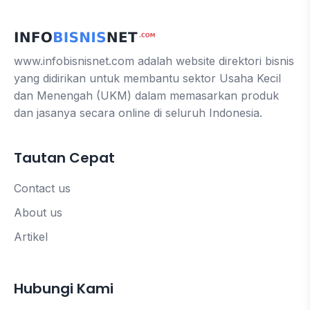
www.infobisnisnet.com adalah website direktori bisnis
yang didirikan untuk membantu sektor Usaha Kecil
dan Menengah (UKM) dalam memasarkan produk
dan jasanya secara online di seluruh Indonesia.
Tautan Cepat
Contact us
About us
Artikel
Hubungi Kami