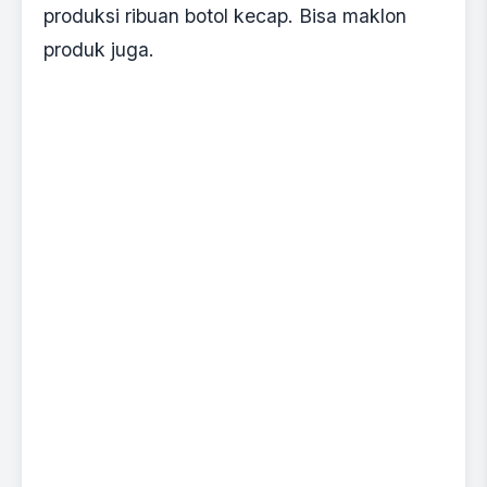
produksi ribuan botol kecap. Bisa maklon
produk juga.