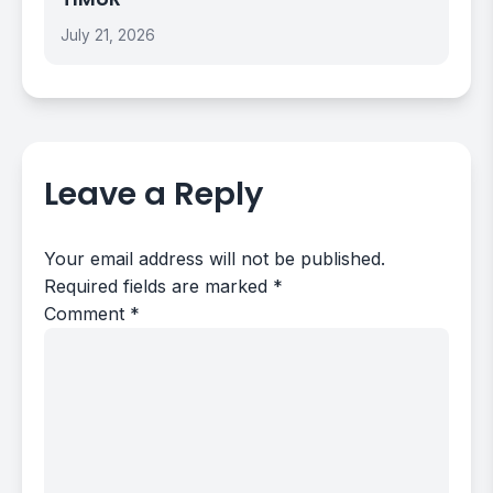
July 21, 2026
Leave a Reply
Your email address will not be published.
Required fields are marked
*
Comment
*