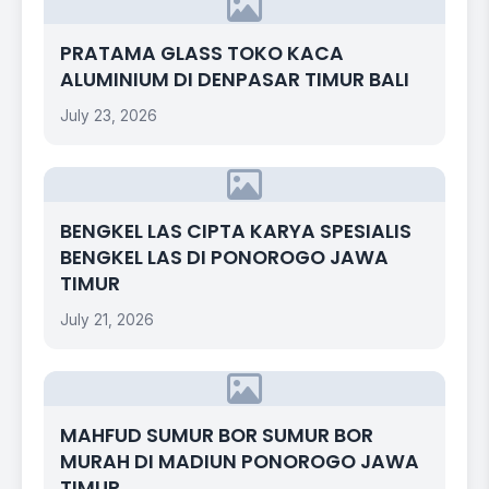
PRATAMA GLASS TOKO KACA
ALUMINIUM DI DENPASAR TIMUR BALI
July 23, 2026
BENGKEL LAS CIPTA KARYA SPESIALIS
BENGKEL LAS DI PONOROGO JAWA
TIMUR
July 21, 2026
MAHFUD SUMUR BOR SUMUR BOR
MURAH DI MADIUN PONOROGO JAWA
TIMUR