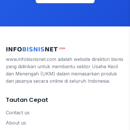
www.infobisnisnet.com adalah website direktori bisnis
yang didirikan untuk membantu sektor Usaha Kecil
dan Menengah (UKM) dalam memasarkan produk
dan jasanya secara online di seluruh Indonesia.
Tautan Cepat
Contact us
About us