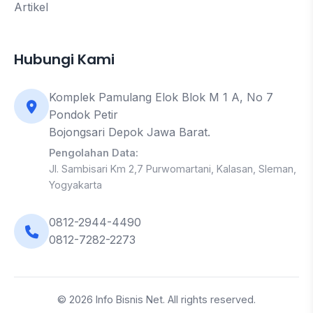
Artikel
Hubungi Kami
Komplek Pamulang Elok Blok M 1 A, No 7
Pondok Petir
Bojongsari Depok Jawa Barat.
Pengolahan Data:
Jl. Sambisari Km 2,7 Purwomartani, Kalasan, Sleman,
Yogyakarta
0812-2944-4490
0812-7282-2273
© 2026 Info Bisnis Net. All rights reserved.