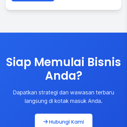
Siap Memulai Bisnis
Anda?
Dapatkan strategi dan wawasan terbaru
langsung di kotak masuk Anda.
Hubungi Kami