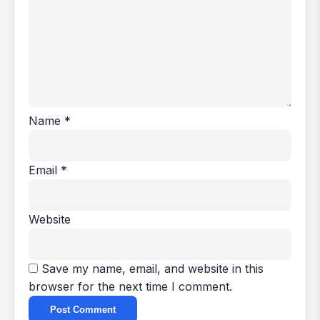
Name
*
Email
*
Website
Save my name, email, and website in this
browser for the next time I comment.