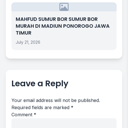
MAHFUD SUMUR BOR SUMUR BOR
MURAH DI MADIUN PONOROGO JAWA
TIMUR
July 21, 2026
Leave a Reply
Your email address will not be published.
Required fields are marked
*
Comment
*