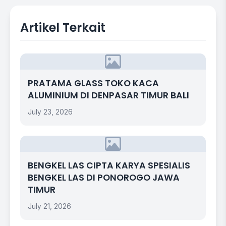
Artikel Terkait
PRATAMA GLASS TOKO KACA
ALUMINIUM DI DENPASAR TIMUR BALI
July 23, 2026
BENGKEL LAS CIPTA KARYA SPESIALIS
BENGKEL LAS DI PONOROGO JAWA
TIMUR
July 21, 2026