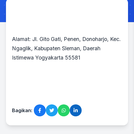
Alamat: Jl. Gito Gati, Penen, Donoharjo, Kec.
Ngaglik, Kabupaten Sleman, Daerah
Istimewa Yogyakarta 55581
Bagikan: