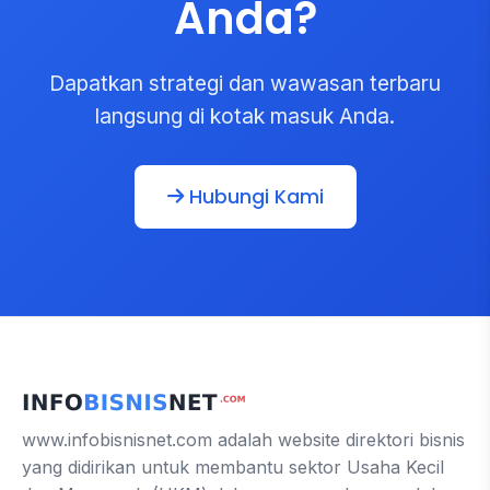
Anda?
Dapatkan strategi dan wawasan terbaru
langsung di kotak masuk Anda.
Hubungi Kami
www.infobisnisnet.com adalah website direktori bisnis
yang didirikan untuk membantu sektor Usaha Kecil