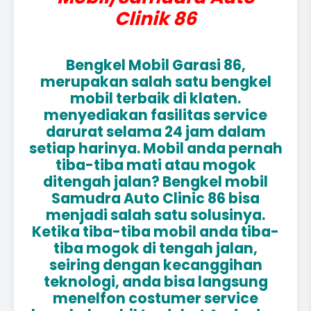
Clinik 86
Bengkel Mobil Garasi 86,
merupakan salah satu bengkel
mobil terbaik di klaten.
menyediakan fasilitas service
darurat selama 24 jam dalam
setiap harinya. Mobil anda pernah
tiba-tiba mati atau mogok
ditengah jalan? Bengkel mobil
Samudra Auto Clinic 86 bisa
menjadi salah satu solusinya.
Ketika tiba-tiba mobil anda tiba-
tiba mogok di tengah jalan,
seiring dengan kecanggihan
teknologi, anda bisa langsung
menelfon costumer service