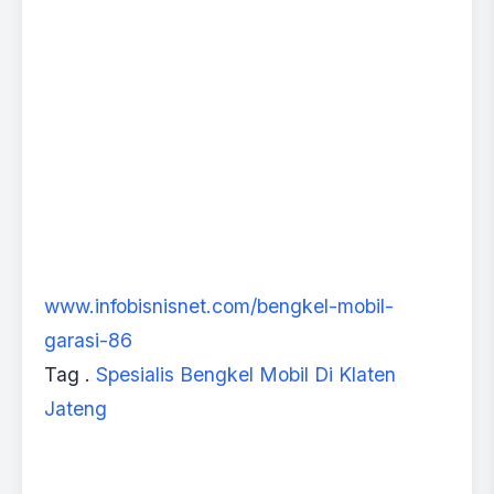
www.infobisnisnet.com/bengkel-mobil-
garasi-86
Tag .
Spesialis Bengkel Mobil Di Klaten
Jateng