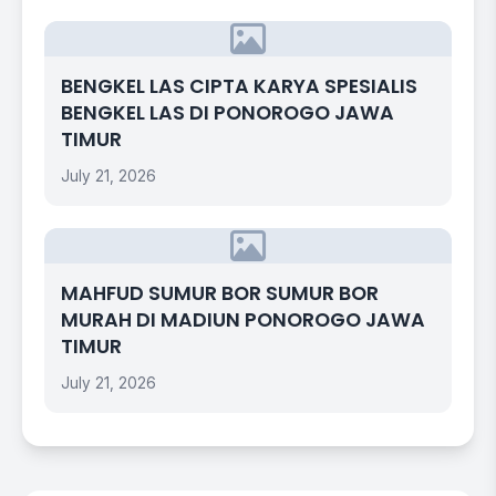
BENGKEL LAS CIPTA KARYA SPESIALIS
BENGKEL LAS DI PONOROGO JAWA
TIMUR
July 21, 2026
MAHFUD SUMUR BOR SUMUR BOR
MURAH DI MADIUN PONOROGO JAWA
TIMUR
July 21, 2026