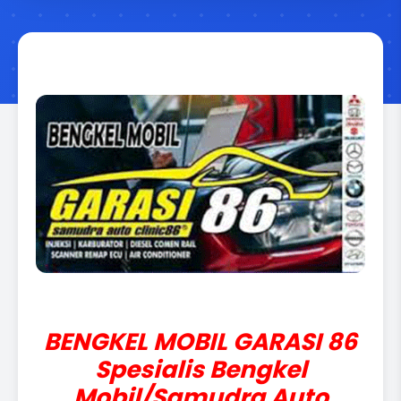
BENGKEL MOBIL GARASI 86
Spesialis Bengkel
Mobil/Samudra Auto