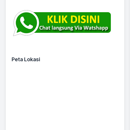
Peta Lokasi