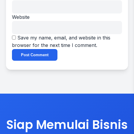
Website
Save my name, email, and website in this
browser for the next time I comment.
Siap Memulai Bisnis