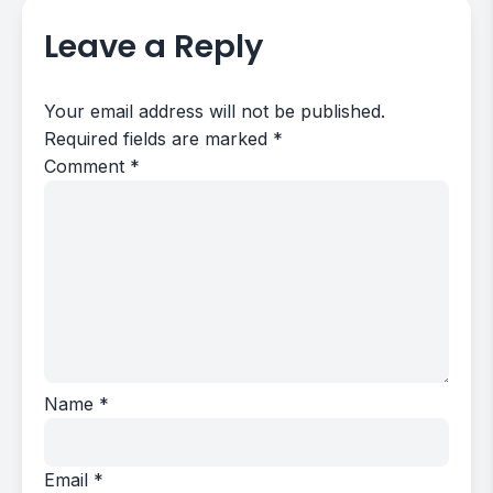
Leave a Reply
Your email address will not be published.
Required fields are marked
*
Comment
*
Name
*
Email
*