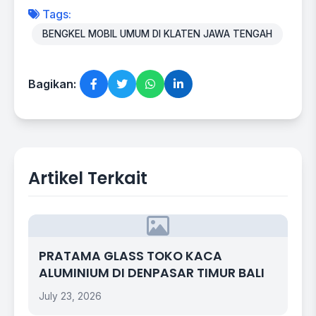
Tags:
BENGKEL MOBIL UMUM DI KLATEN JAWA TENGAH
Bagikan:
Artikel Terkait
PRATAMA GLASS TOKO KACA
ALUMINIUM DI DENPASAR TIMUR BALI
July 23, 2026