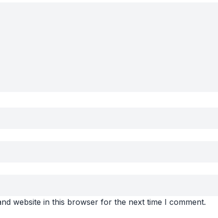
nd website in this browser for the next time I comment.