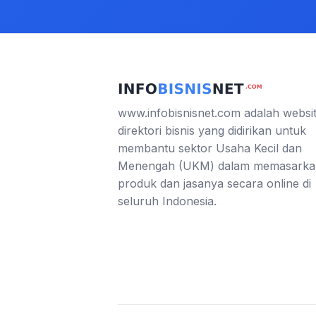
www.infobisnisnet.com adalah websi
direktori bisnis yang didirikan untuk
membantu sektor Usaha Kecil dan
Menengah (UKM) dalam memasarka
produk dan jasanya secara online di
seluruh Indonesia.