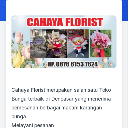
Cahaya Florist merupakan salah satu Toko
Bunga terbaik di Denpasar yang menerima
pemesanan berbagai macam karangan
bunga
Melayani pesanan :