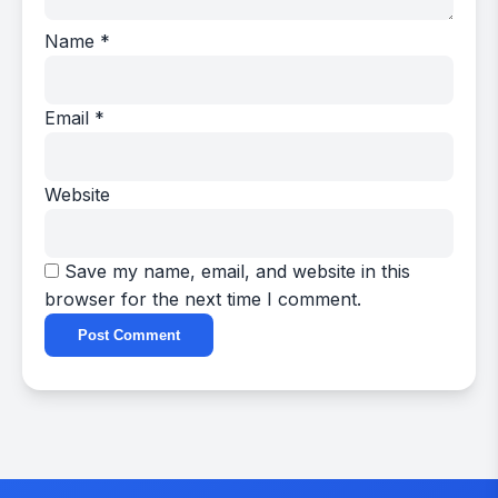
Name
*
Email
*
Website
Save my name, email, and website in this
browser for the next time I comment.