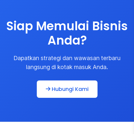
Siap Memulai Bisnis
Anda?
Dapatkan strategi dan wawasan terbaru
langsung di kotak masuk Anda.
Hubungi Kami