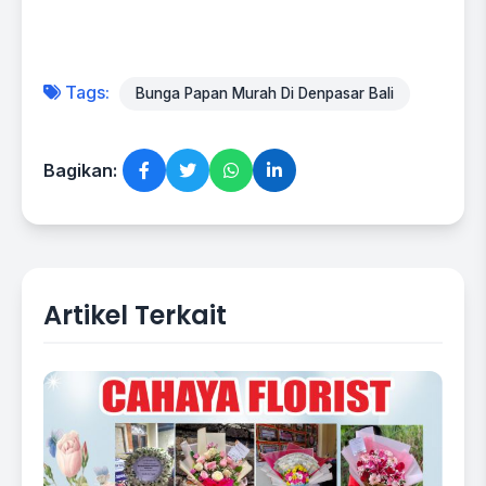
Tags:
Bunga Papan Murah Di Denpasar Bali
Bagikan:
Artikel Terkait