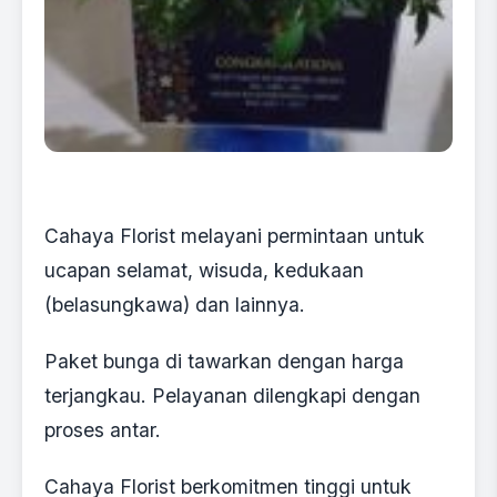
Cahaya Florist melayani permintaan untuk
ucapan selamat, wisuda, kedukaan
(belasungkawa) dan lainnya.
Paket bunga di tawarkan dengan harga
terjangkau. Pelayanan dilengkapi dengan
proses antar.
Cahaya Florist berkomitmen tinggi untuk