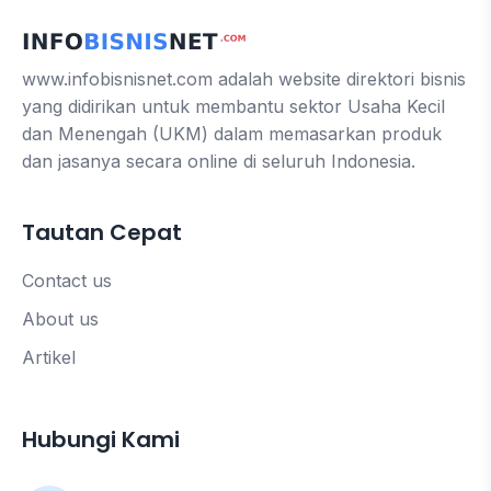
www.infobisnisnet.com adalah website direktori bisnis
yang didirikan untuk membantu sektor Usaha Kecil
dan Menengah (UKM) dalam memasarkan produk
dan jasanya secara online di seluruh Indonesia.
Tautan Cepat
Contact us
About us
Artikel
Hubungi Kami