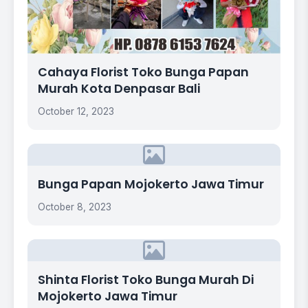
Cahaya Florist Toko Bunga Papan
Murah Kota Denpasar Bali
October 12, 2023
Bunga Papan Mojokerto Jawa Timur
October 8, 2023
Shinta Florist Toko Bunga Murah Di
Mojokerto Jawa Timur