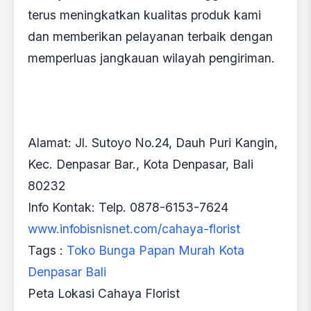
terus meningkatkan kualitas produk kami
dan memberikan pelayanan terbaik dengan
memperluas jangkauan wilayah pengiriman.
Alamat: Jl. Sutoyo No.24, Dauh Puri Kangin,
Kec. Denpasar Bar., Kota Denpasar, Bali
80232
Info Kontak: Telp. 0878-6153-7624
www.infobisnisnet.com/cahaya-florist
Tags :
Toko Bunga Papan Murah Kota
Denpasar Bali
Peta Lokasi Cahaya Florist