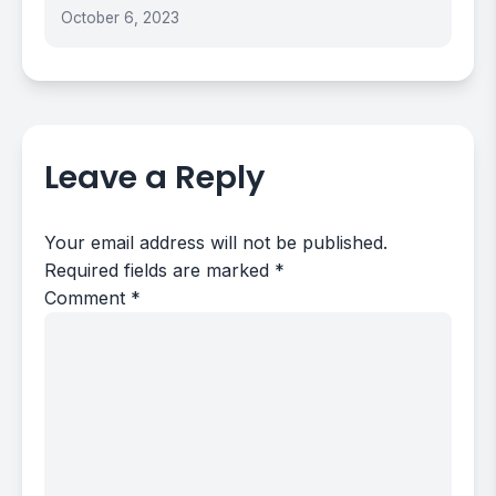
October 6, 2023
Leave a Reply
Your email address will not be published.
Required fields are marked
*
Comment
*