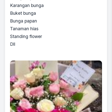
Karangan bunga
Buket bunga
Bunga papan
Tanaman hias
Standing flower
Dll