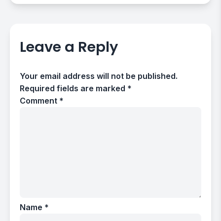
Leave a Reply
Your email address will not be published.
Required fields are marked
*
Comment
*
Name
*