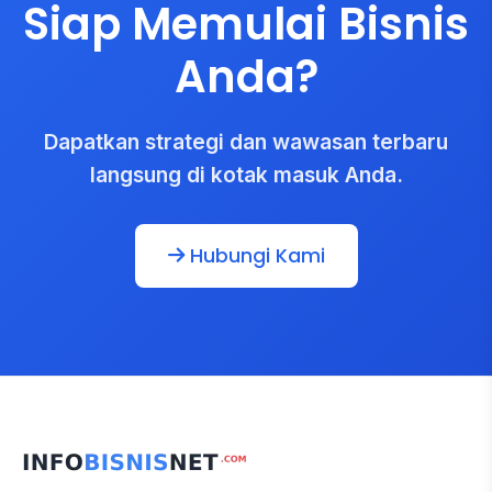
Siap Memulai Bisnis
Anda?
Dapatkan strategi dan wawasan terbaru
langsung di kotak masuk Anda.
Hubungi Kami