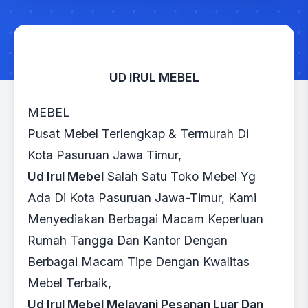
UD IRUL MEBEL
MEBEL
Pusat Mebel Terlengkap & Termurah Di
Kota Pasuruan Jawa Timur,
Ud Irul Mebel
Salah Satu Toko Mebel Yg
Ada Di Kota Pasuruan Jawa-Timur, Kami
Menyediakan Berbagai Macam Keperluan
Rumah Tangga Dan Kantor Dengan
Berbagai Macam Tipe Dengan Kwalitas
Mebel Terbaik,
Ud Irul Mebel Melayani Pesanan Luar Dan