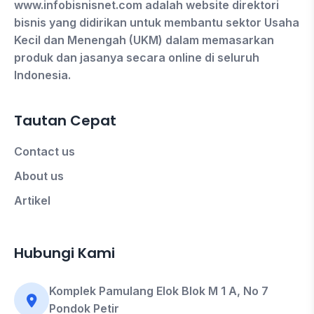
www.infobisnisnet.com adalah website direktori
bisnis yang didirikan untuk membantu sektor Usaha
Kecil dan Menengah (UKM) dalam memasarkan
produk dan jasanya secara online di seluruh
Indonesia.
Tautan Cepat
Contact us
About us
Artikel
Hubungi Kami
Komplek Pamulang Elok Blok M 1 A, No 7
Pondok Petir