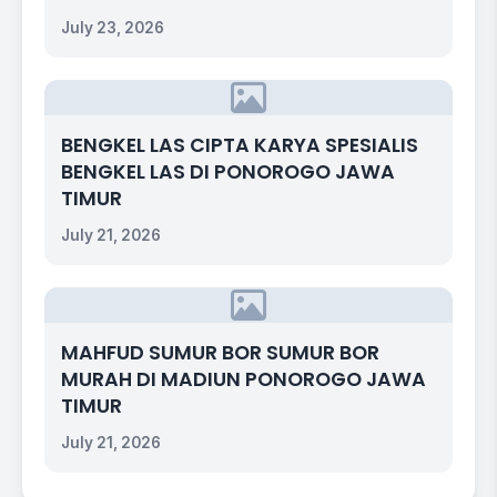
July 23, 2026
BENGKEL LAS CIPTA KARYA SPESIALIS
BENGKEL LAS DI PONOROGO JAWA
TIMUR
July 21, 2026
MAHFUD SUMUR BOR SUMUR BOR
MURAH DI MADIUN PONOROGO JAWA
TIMUR
July 21, 2026