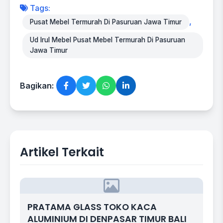
Tags:
,
Pusat Mebel Termurah Di Pasuruan Jawa Timur
Ud Irul Mebel Pusat Mebel Termurah Di Pasuruan
Jawa Timur
Bagikan:
Artikel Terkait
PRATAMA GLASS TOKO KACA
ALUMINIUM DI DENPASAR TIMUR BALI