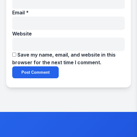
Email
*
Website
Save my name, email, and website in this
browser for the next time I comment.