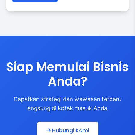
Siap Memulai Bisnis
Anda?
Dapatkan strategi dan wawasan terbaru
langsung di kotak masuk Anda.
Hubungi Kami