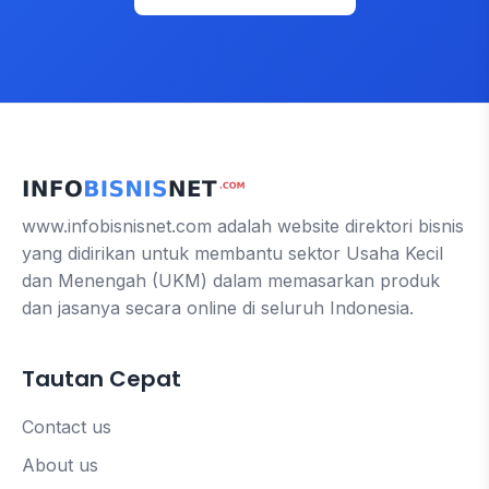
www.infobisnisnet.com adalah website direktori bisnis
yang didirikan untuk membantu sektor Usaha Kecil
dan Menengah (UKM) dalam memasarkan produk
dan jasanya secara online di seluruh Indonesia.
Tautan Cepat
Contact us
About us