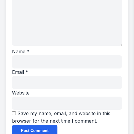
Name
*
Email
*
Website
Save my name, email, and website in this
browser for the next time I comment.