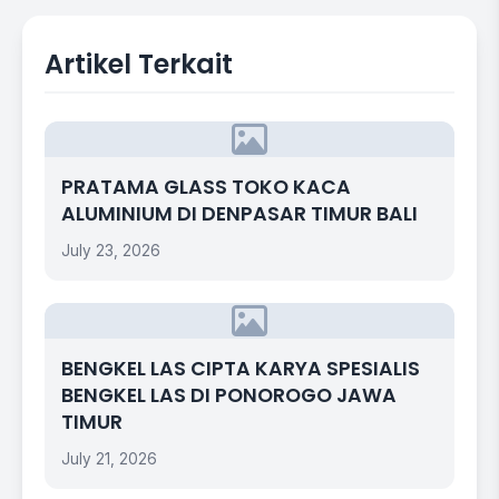
Artikel Terkait
PRATAMA GLASS TOKO KACA
ALUMINIUM DI DENPASAR TIMUR BALI
July 23, 2026
BENGKEL LAS CIPTA KARYA SPESIALIS
BENGKEL LAS DI PONOROGO JAWA
TIMUR
July 21, 2026