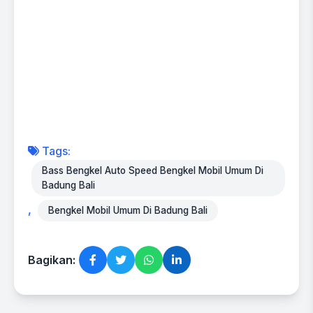
Tags:
Bass Bengkel Auto Speed Bengkel Mobil Umum Di
Badung Bali
,
Bengkel Mobil Umum Di Badung Bali
Bagikan: