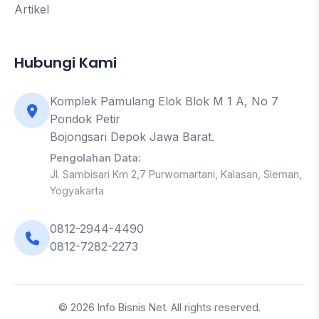
Artikel
Hubungi Kami
Komplek Pamulang Elok Blok M 1 A, No 7
Pondok Petir
Bojongsari Depok Jawa Barat.
Pengolahan Data:
Jl. Sambisari Km 2,7 Purwomartani, Kalasan, Sleman,
Yogyakarta
0812-2944-4490
0812-7282-2273
© 2026 Info Bisnis Net. All rights reserved.