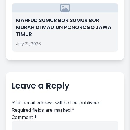
MAHFUD SUMUR BOR SUMUR BOR
MURAH DI MADIUN PONOROGO JAWA
TIMUR
July 21, 2026
Leave a Reply
Your email address will not be published.
Required fields are marked
*
Comment
*