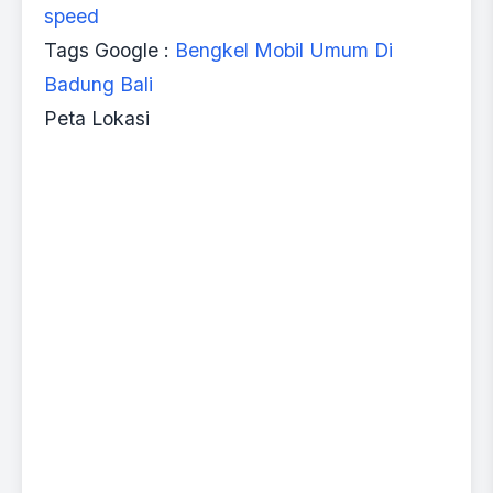
speed
Tags Google :
Bengkel Mobil Umum Di
Badung Bali
Peta Lokasi