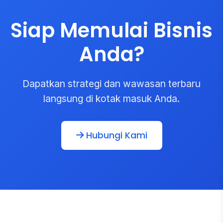
Siap Memulai Bisnis
Anda?
Dapatkan strategi dan wawasan terbaru
langsung di kotak masuk Anda.
Hubungi Kami