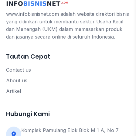
www.infobisnisnet.com adalah website direktori bisnis
yang didirikan untuk membantu sektor Usaha Kecil
dan Menengah (UKM) dalam memasarkan produk
dan jasanya secara online di seluruh Indonesia.
Tautan Cepat
Contact us
About us
Artikel
Hubungi Kami
Komplek Pamulang Elok Blok M 1 A, No 7