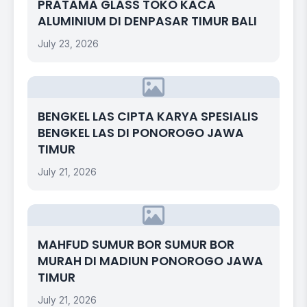
PRATAMA GLASS TOKO KACA
ALUMINIUM DI DENPASAR TIMUR BALI
July 23, 2026
BENGKEL LAS CIPTA KARYA SPESIALIS
BENGKEL LAS DI PONOROGO JAWA
TIMUR
July 21, 2026
MAHFUD SUMUR BOR SUMUR BOR
MURAH DI MADIUN PONOROGO JAWA
TIMUR
July 21, 2026