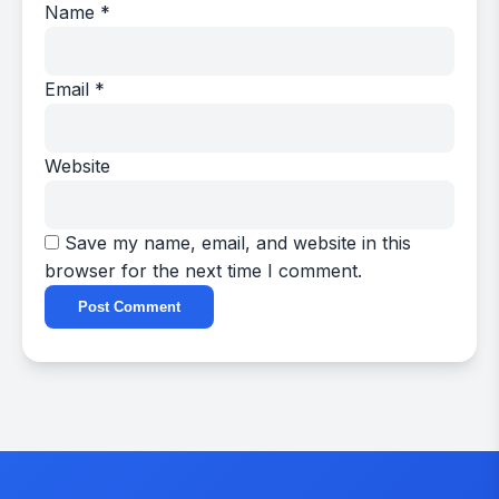
Name
*
Email
*
Website
Save my name, email, and website in this
browser for the next time I comment.