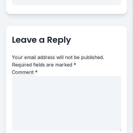
Leave a Reply
Your email address will not be published.
Required fields are marked
*
Comment
*