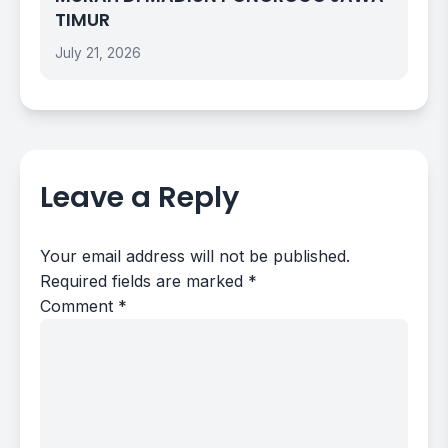
TIMUR
July 21, 2026
Leave a Reply
Your email address will not be published.
Required fields are marked
*
Comment
*