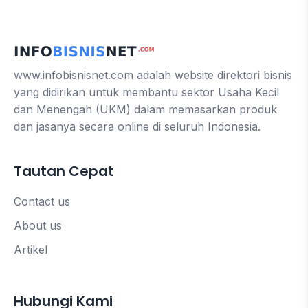
www.infobisnisnet.com adalah website direktori bisnis
yang didirikan untuk membantu sektor Usaha Kecil
dan Menengah (UKM) dalam memasarkan produk
dan jasanya secara online di seluruh Indonesia.
Tautan Cepat
Contact us
About us
Artikel
Hubungi Kami