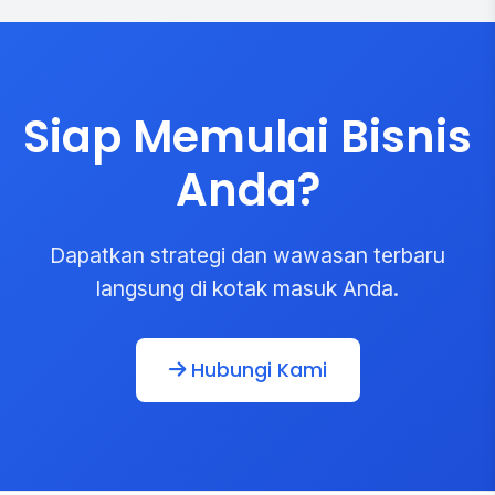
Siap Memulai Bisnis
Anda?
Dapatkan strategi dan wawasan terbaru
langsung di kotak masuk Anda.
Hubungi Kami