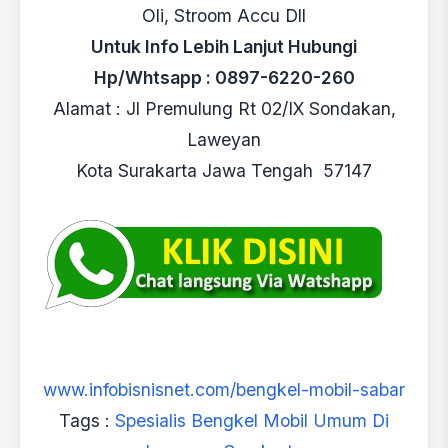
Oli, Stroom Accu Dll
Untuk Info Lebih Lanjut Hubungi
Hp/Whtsapp : 0897-6220-260
Alamat : Jl Premulung Rt 02/IX Sondakan,
Laweyan
Kota Surakarta Jawa Tengah 57147
www.infobisnisnet.com/bengkel-mobil-sabar
Tags :
Spesialis Bengkel Mobil Umum Di