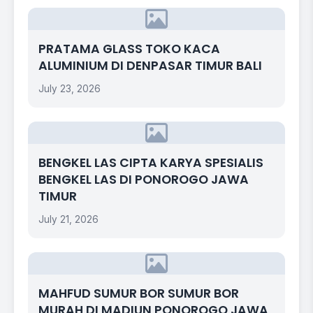
PRATAMA GLASS TOKO KACA
ALUMINIUM DI DENPASAR TIMUR BALI
July 23, 2026
BENGKEL LAS CIPTA KARYA SPESIALIS
BENGKEL LAS DI PONOROGO JAWA
TIMUR
July 21, 2026
MAHFUD SUMUR BOR SUMUR BOR
MURAH DI MADIUN PONOROGO JAWA