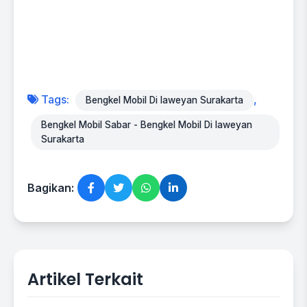
Tags:
,
Bengkel Mobil Di laweyan Surakarta
Bengkel Mobil Sabar - Bengkel Mobil Di laweyan
Surakarta
Bagikan:
Artikel Terkait