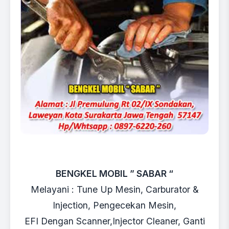
BENGKEL MOBIL ” SABAR “
Melayani : Tune Up Mesin, Carburator &
Injection, Pengecekan Mesin,
EFI Dengan Scanner,Injector Cleaner, Ganti