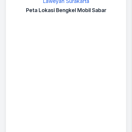
Laweyan Surakarta
Peta Lokasi Bengkel Mobil Sabar