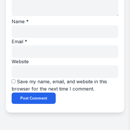
Name
*
Email
*
Website
Save my name, email, and website in this
browser for the next time I comment.