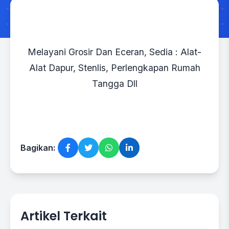
Melayani Grosir Dan Eceran, Sedia : Alat-
Alat Dapur, Stenlis, Perlengkapan Rumah
Tangga Dll
Bagikan:
Artikel Terkait