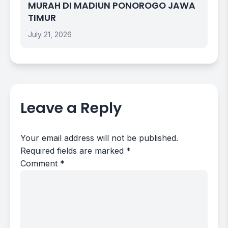
MURAH DI MADIUN PONOROGO JAWA
TIMUR
July 21, 2026
Leave a Reply
Your email address will not be published.
Required fields are marked
*
Comment
*