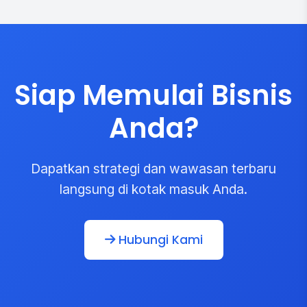
Siap Memulai Bisnis
Anda?
Dapatkan strategi dan wawasan terbaru
langsung di kotak masuk Anda.
Hubungi Kami