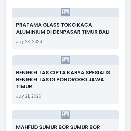
PRATAMA GLASS TOKO KACA
ALUMINIUM DI DENPASAR TIMUR BALI
July 23, 2026
BENGKEL LAS CIPTA KARYA SPESIALIS
BENGKEL LAS DI PONOROGO JAWA
TIMUR
July 21, 2026
MAHFUD SUMUR BOR SUMUR BOR