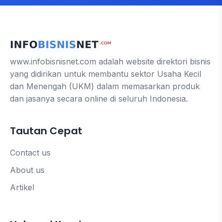
www.infobisnisnet.com adalah website direktori bisnis
yang didirikan untuk membantu sektor Usaha Kecil
dan Menengah (UKM) dalam memasarkan produk
dan jasanya secara online di seluruh Indonesia.
Tautan Cepat
Contact us
About us
Artikel