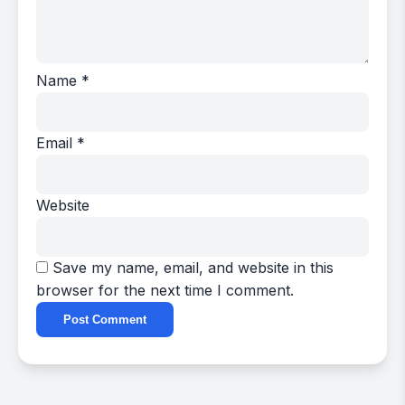
Name
*
Email
*
Website
Save my name, email, and website in this
browser for the next time I comment.