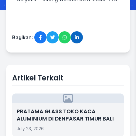
Bagikan:
Artikel Terkait
PRATAMA GLASS TOKO KACA
ALUMINIUM DI DENPASAR TIMUR BALI
July 23, 2026