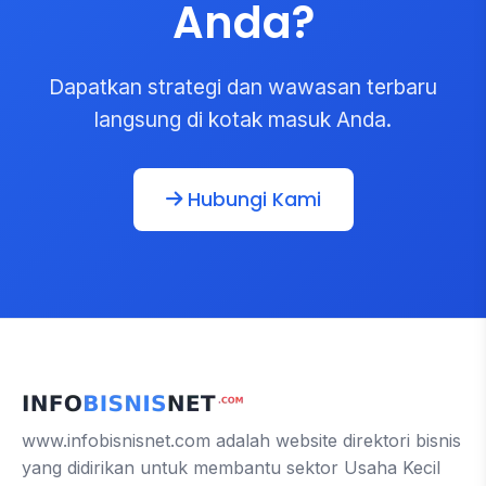
Anda?
Dapatkan strategi dan wawasan terbaru
langsung di kotak masuk Anda.
Hubungi Kami
www.infobisnisnet.com adalah website direktori bisnis
yang didirikan untuk membantu sektor Usaha Kecil