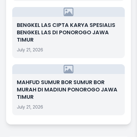
BENGKEL LAS CIPTA KARYA SPESIALIS
BENGKEL LAS DI PONOROGO JAWA
TIMUR
July 21, 2026
MAHFUD SUMUR BOR SUMUR BOR
MURAH DI MADIUN PONOROGO JAWA
TIMUR
July 21, 2026