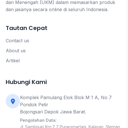
dan Menengah (UKM) dalam memasarkan produk
dan jasanya secara online di seluruh Indonesia.
Tautan Cepat
Contact us
About us
Artikel
Hubungi Kami
Komplek Pamulang Elok Blok M 1 A, No 7
Pondok Petir
Bojongsari Depok Jawa Barat.
Pengolahan Data:
Jl. Sambisari Km 2,7 Purwomartani, Kalasan, Sleman,