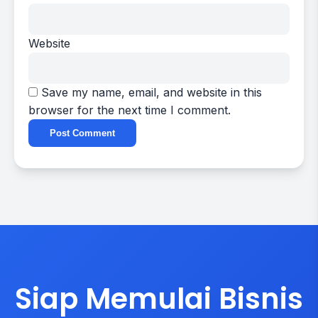
Website
Save my name, email, and website in this
browser for the next time I comment.
Siap Memulai Bisnis