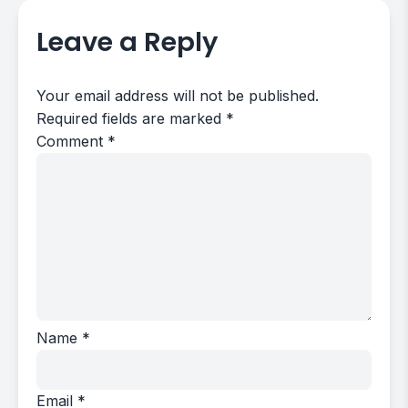
Leave a Reply
Your email address will not be published.
Required fields are marked
*
Comment
*
Name
*
Email
*