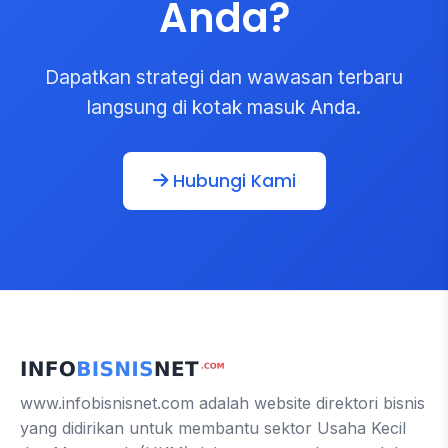
Anda?
Dapatkan strategi dan wawasan terbaru
langsung di kotak masuk Anda.
Hubungi Kami
www.infobisnisnet.com adalah website direktori bisnis
yang didirikan untuk membantu sektor Usaha Kecil