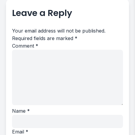
Leave a Reply
Your email address will not be published.
Required fields are marked
*
Comment
*
Name
*
Email
*