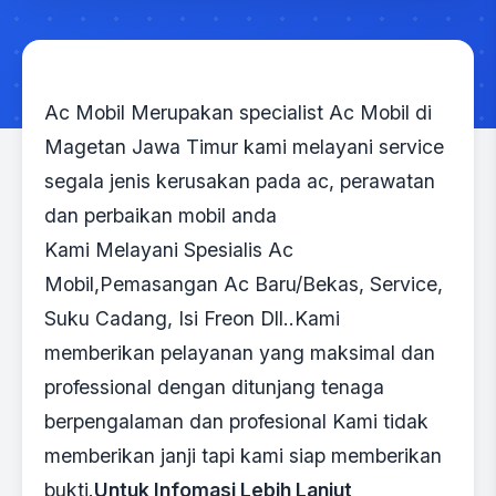
Ac Mobil Merupakan specialist Ac Mobil di
Magetan Jawa Timur kami melayani service
segala jenis kerusakan pada ac, perawatan
dan perbaikan mobil anda
Kami Melayani Spesialis Ac
Mobil,Pemasangan Ac Baru/Bekas, Service,
Suku Cadang, Isi Freon Dll..Kami
memberikan pelayanan yang maksimal dan
professional dengan ditunjang tenaga
berpengalaman dan profesional Kami tidak
memberikan janji tapi kami siap memberikan
bukti.
Untuk Infomasi Lebih Lanjut