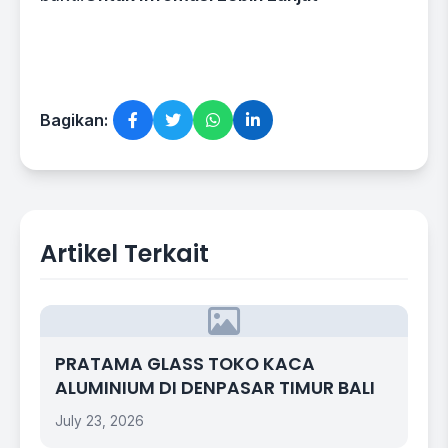
Bagikan:
Artikel Terkait
PRATAMA GLASS TOKO KACA
ALUMINIUM DI DENPASAR TIMUR BALI
July 23, 2026