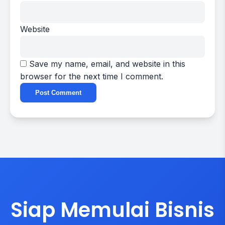
Website
Save my name, email, and website in this
browser for the next time I comment.
Siap Memulai Bisnis