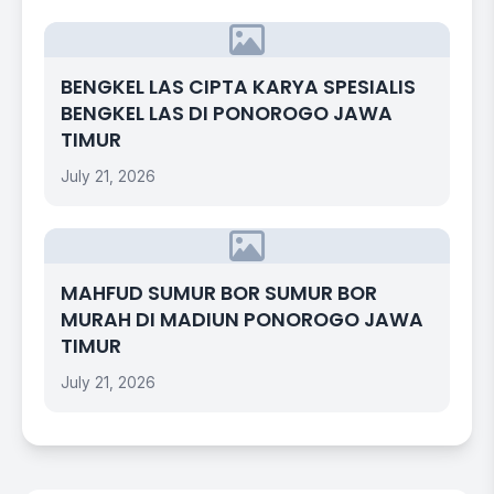
BENGKEL LAS CIPTA KARYA SPESIALIS
BENGKEL LAS DI PONOROGO JAWA
TIMUR
July 21, 2026
MAHFUD SUMUR BOR SUMUR BOR
MURAH DI MADIUN PONOROGO JAWA
TIMUR
July 21, 2026