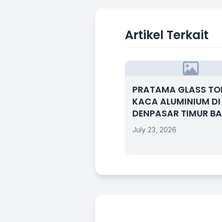
Artikel Terkait
PRATAMA GLASS T
KACA ALUMINIUM DI
DENPASAR TIMUR BA
July 23, 2026