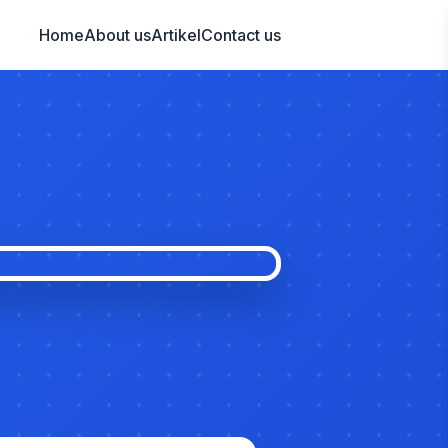
Home
About us
Artikel
Contact us