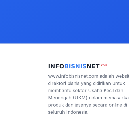
www.infobisnisnet.com adalah websi
direktori bisnis yang didirikan untuk
membantu sektor Usaha Kecil dan
Menengah (UKM) dalam memasarka
produk dan jasanya secara online di
seluruh Indonesia.