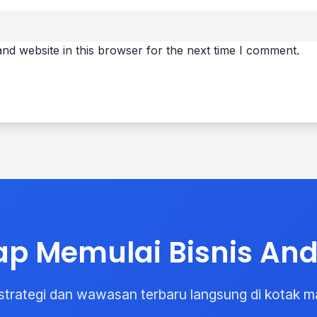
nd website in this browser for the next time I comment.
ap Memulai Bisnis An
strategi dan wawasan terbaru langsung di kotak m