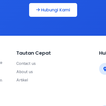
Hubungi Kami
Tautan Cepat
Hu
te
Contact us
About us
Artikel
n