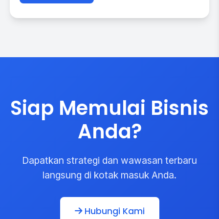
Siap Memulai Bisnis
Anda?
Dapatkan strategi dan wawasan terbaru
langsung di kotak masuk Anda.
Hubungi Kami