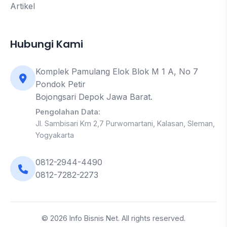
Artikel
Hubungi Kami
Komplek Pamulang Elok Blok M 1 A, No 7
Pondok Petir
Bojongsari Depok Jawa Barat.
Pengolahan Data:
Jl. Sambisari Km 2,7 Purwomartani, Kalasan, Sleman,
Yogyakarta
0812-2944-4490
0812-7282-2273
© 2026 Info Bisnis Net. All rights reserved.