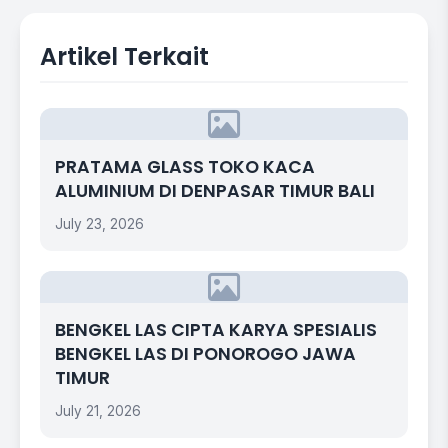
Artikel Terkait
PRATAMA GLASS TOKO KACA
ALUMINIUM DI DENPASAR TIMUR BALI
July 23, 2026
BENGKEL LAS CIPTA KARYA SPESIALIS
BENGKEL LAS DI PONOROGO JAWA
TIMUR
July 21, 2026