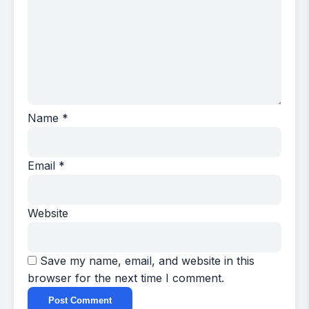
Name
*
Email
*
Website
Save my name, email, and website in this
browser for the next time I comment.