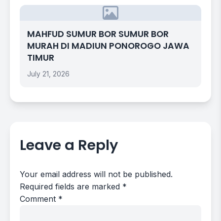
MAHFUD SUMUR BOR SUMUR BOR
MURAH DI MADIUN PONOROGO JAWA
TIMUR
July 21, 2026
Leave a Reply
Your email address will not be published.
Required fields are marked
*
Comment
*