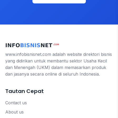
www.infobisnisnet.com adalah website direktori bisnis
yang didirikan untuk membantu sektor Usaha Kecil
dan Menengah (UKM) dalam memasarkan produk
dan jasanya secara online di seluruh Indonesia.
Tautan Cepat
Contact us
About us