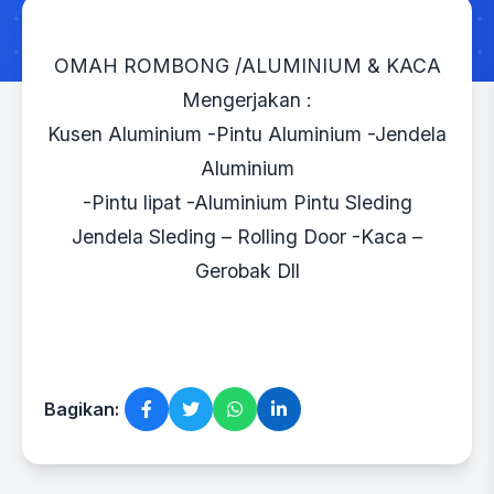
OMAH ROMBONG /ALUMINIUM & KACA
Mengerjakan :
Kusen Aluminium -Pintu Aluminium -Jendela
Aluminium
-Pintu lipat -Aluminium Pintu Sleding
Jendela Sleding – Rolling Door -Kaca –
Gerobak Dll
Bagikan: