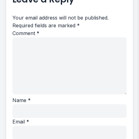
Your email address will not be published.
Required fields are marked
*
Comment
*
Name
*
Email
*