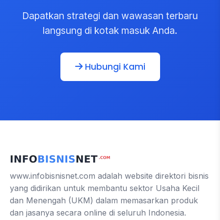
Dapatkan strategi dan wawasan terbaru
langsung di kotak masuk Anda.
Hubungi Kami
www.infobisnisnet.com adalah website direktori bisnis
yang didirikan untuk membantu sektor Usaha Kecil
dan Menengah (UKM) dalam memasarkan produk
dan jasanya secara online di seluruh Indonesia.