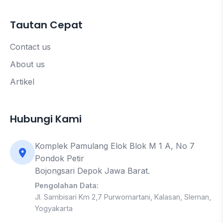
Tautan Cepat
Contact us
About us
Artikel
Hubungi Kami
Komplek Pamulang Elok Blok M 1 A, No 7
Pondok Petir
Bojongsari Depok Jawa Barat.
Pengolahan Data:
Jl. Sambisari Km 2,7 Purwomartani, Kalasan, Sleman,
Yogyakarta