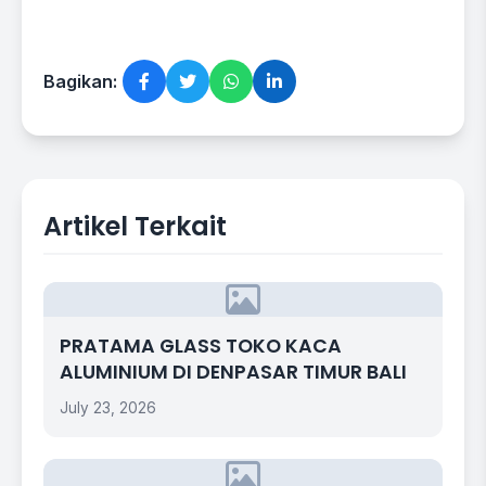
Bagikan:
Artikel Terkait
PRATAMA GLASS TOKO KACA
ALUMINIUM DI DENPASAR TIMUR BALI
July 23, 2026