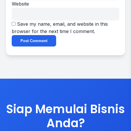
Website
Save my name, email, and website in this
browser for the next time I comment.
Siap Memulai Bisnis
Anda?