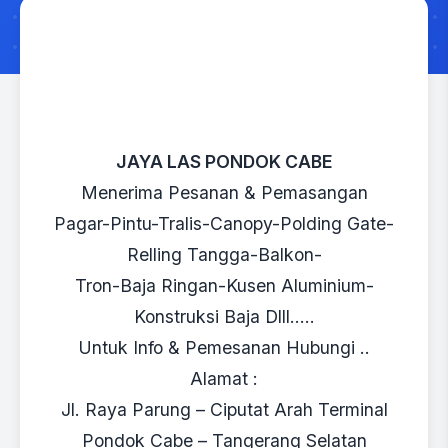
JAYA LAS PONDOK CABE
Menerima Pesanan & Pemasangan
Pagar-Pintu-Tralis-Canopy-Polding Gate-
Relling Tangga-Balkon-
Tron-Baja Ringan-Kusen Aluminium-
Konstruksi Baja Dlll…..
Untuk Info & Pemesanan Hubungi ..
Alamat :
Jl. Raya Parung – Ciputat Arah Terminal
Pondok Cabe – Tangerang Selatan