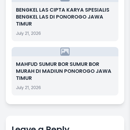
BENGKEL LAS CIPTA KARYA SPESIALIS
BENGKEL LAS DI PONOROGO JAWA
TIMUR
July 21, 2026
MAHFUD SUMUR BOR SUMUR BOR
MURAH DI MADIUN PONOROGO JAWA
TIMUR
July 21, 2026
Leave a Reply