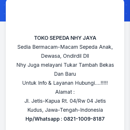
TOKO SEPEDA NHY JAYA
Sedia Bermacam-Macam Sepeda Anak,
Dewasa, Ondirdil Dll
Nhy Juga melayani Tukar Tambah Bekas
Dan Baru
Untuk Info & Layanan Hubungi….!!!!!
Alamat :
Jl. Jetis-Kapua Rt. 04/Rw 04 Jetis
Kudus, Jawa-Tengah-Indonesia
Hp/Whatsapp : 0821-1009-8187