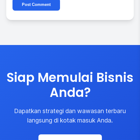
Siap Memulai Bisnis
Anda?
Dapatkan strategi dan wawasan terbaru
langsung di kotak masuk Anda.