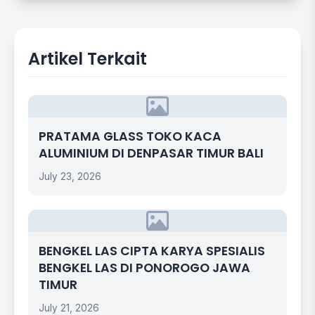
Artikel Terkait
PRATAMA GLASS TOKO KACA
ALUMINIUM DI DENPASAR TIMUR BALI
July 23, 2026
BENGKEL LAS CIPTA KARYA SPESIALIS
BENGKEL LAS DI PONOROGO JAWA
TIMUR
July 21, 2026