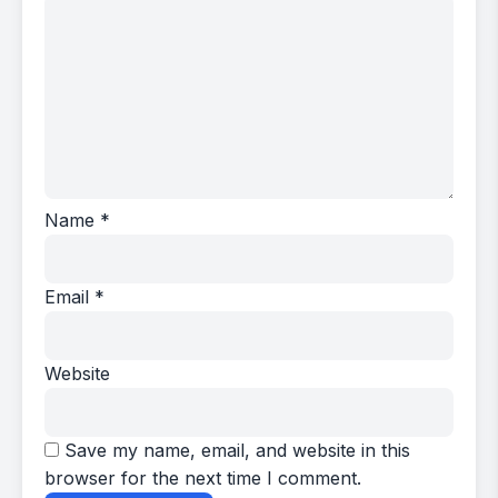
Name
*
Email
*
Website
Save my name, email, and website in this
browser for the next time I comment.