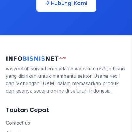
Hubungi Kami
www.infobisnisnet.com adalah website direktori bisnis
yang didirikan untuk membantu sektor Usaha Kecil
dan Menengah (UKM) dalam memasarkan produk
dan jasanya secara online di seluruh Indonesia.
Tautan Cepat
Contact us