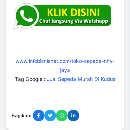
www.infobisnisnet.com/toko-sepeda-nhy-
jaya
Tag Google :
Jual Sepeda Murah Di Kudus
Bagikan: