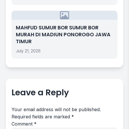
MAHFUD SUMUR BOR SUMUR BOR
MURAH DI MADIUN PONOROGO JAWA
TIMUR
July 21, 2026
Leave a Reply
Your email address will not be published.
Required fields are marked
*
Comment
*