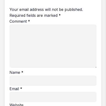
Your email address will not be published.
Required fields are marked
*
Comment
*
Name
*
Email
*
Website