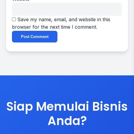
Save my name, email, and website in this
browser for the next time I comment.
Siap Memulai Bisnis
Anda?