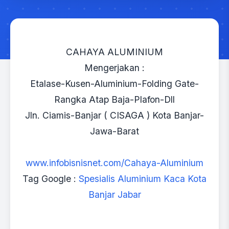
CAHAYA ALUMINIUM
Mengerjakan :
Etalase-Kusen-Aluminium-Folding Gate-
Rangka Atap Baja-Plafon-Dll
Jln. Ciamis-Banjar ( CISAGA ) Kota Banjar-
Jawa-Barat
www.infobisnisnet.com/Cahaya-Aluminium
Tag Google :
Spesialis Aluminium Kaca Kota
Banjar Jabar