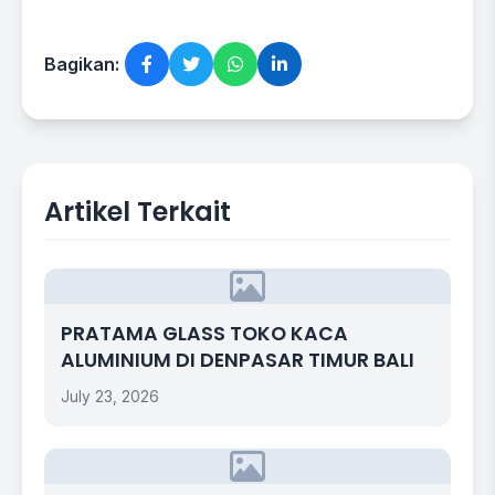
Bagikan:
Artikel Terkait
PRATAMA GLASS TOKO KACA
ALUMINIUM DI DENPASAR TIMUR BALI
July 23, 2026