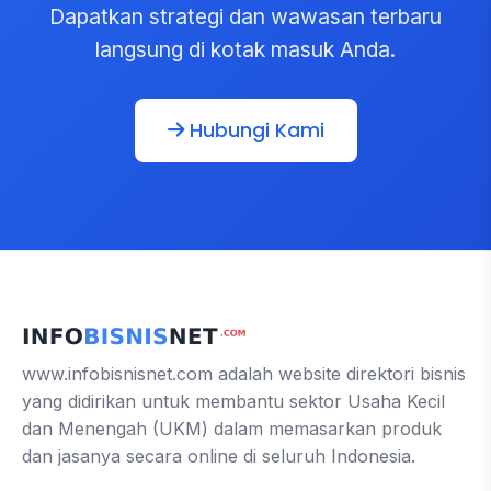
Dapatkan strategi dan wawasan terbaru
langsung di kotak masuk Anda.
Hubungi Kami
www.infobisnisnet.com adalah website direktori bisnis
yang didirikan untuk membantu sektor Usaha Kecil
dan Menengah (UKM) dalam memasarkan produk
dan jasanya secara online di seluruh Indonesia.