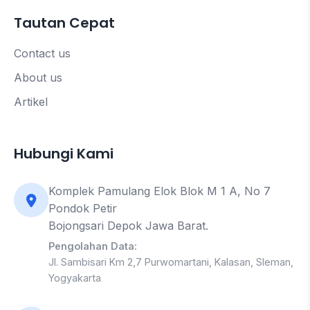
Tautan Cepat
Contact us
About us
Artikel
Hubungi Kami
Komplek Pamulang Elok Blok M 1 A, No 7
Pondok Petir
Bojongsari Depok Jawa Barat.
Pengolahan Data:
Jl. Sambisari Km 2,7 Purwomartani, Kalasan, Sleman,
Yogyakarta