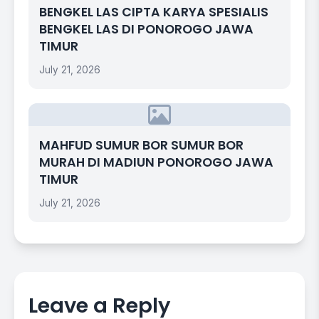
BENGKEL LAS CIPTA KARYA SPESIALIS
BENGKEL LAS DI PONOROGO JAWA
TIMUR
July 21, 2026
MAHFUD SUMUR BOR SUMUR BOR
MURAH DI MADIUN PONOROGO JAWA
TIMUR
July 21, 2026
Leave a Reply