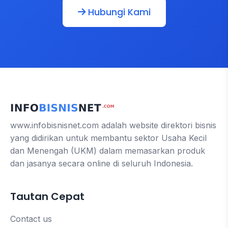
Hubungi Kami
www.infobisnisnet.com adalah website direktori bisnis
yang didirikan untuk membantu sektor Usaha Kecil
dan Menengah (UKM) dalam memasarkan produk
dan jasanya secara online di seluruh Indonesia.
Tautan Cepat
Contact us