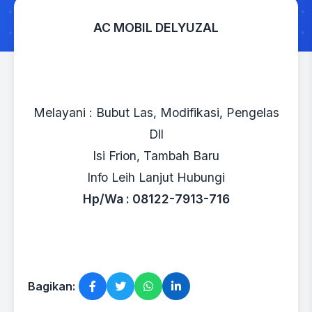
AC MOBIL DELYUZAL
Melayani : Bubut Las, Modifikasi, Pengelas
Dll
Isi Frion, Tambah Baru
Info Leih Lanjut Hubungi
Hp/Wa : 08122-7913-716
Bagikan: