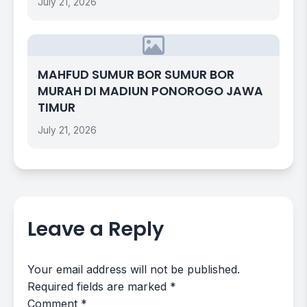
July 21, 2026
MAHFUD SUMUR BOR SUMUR BOR
MURAH DI MADIUN PONOROGO JAWA
TIMUR
July 21, 2026
Leave a Reply
Your email address will not be published.
Required fields are marked
*
Comment
*