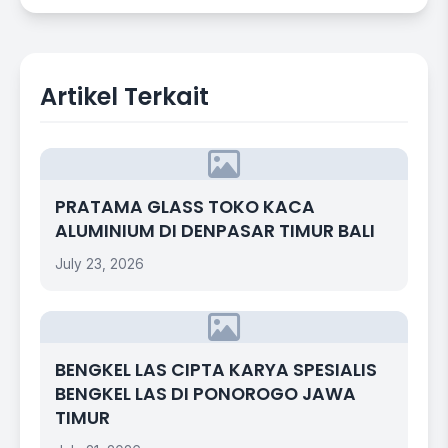
Artikel Terkait
PRATAMA GLASS TOKO KACA
ALUMINIUM DI DENPASAR TIMUR BALI
July 23, 2026
BENGKEL LAS CIPTA KARYA SPESIALIS
BENGKEL LAS DI PONOROGO JAWA
TIMUR