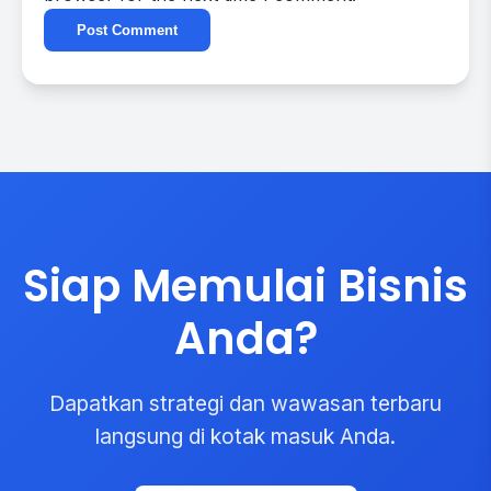
Siap Memulai Bisnis
Anda?
Dapatkan strategi dan wawasan terbaru
langsung di kotak masuk Anda.