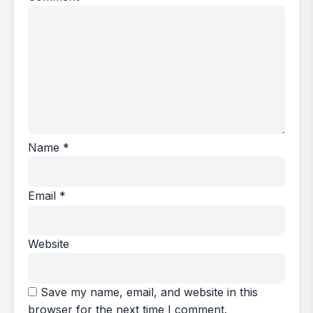
Name
*
Email
*
Website
Save my name, email, and website in this
browser for the next time I comment.