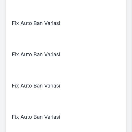
Fix Auto Ban Variasi
Fix Auto Ban Variasi
Fix Auto Ban Variasi
Fix Auto Ban Variasi