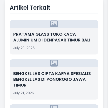
Artikel Terkait
PRATAMA GLASS TOKO KACA
ALUMINIUM DI DENPASAR TIMUR BALI
July 23, 2026
BENGKEL LAS CIPTA KARYA SPESIALIS
BENGKEL LAS DI PONOROGO JAWA
TIMUR
July 21, 2026