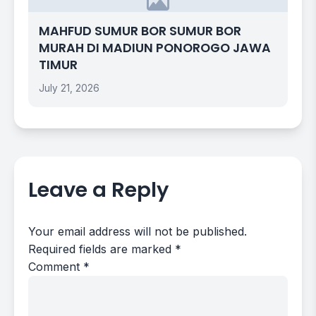
MAHFUD SUMUR BOR SUMUR BOR
MURAH DI MADIUN PONOROGO JAWA
TIMUR
July 21, 2026
Leave a Reply
Your email address will not be published.
Required fields are marked
*
Comment
*