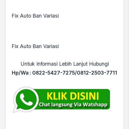
Fix Auto Ban Variasi
Fix Auto Ban Variasi
Untuk Informasi Lebih Lanjut Hubungi
Hp/Wa : 0822-5427-7275/0812-2503-7711