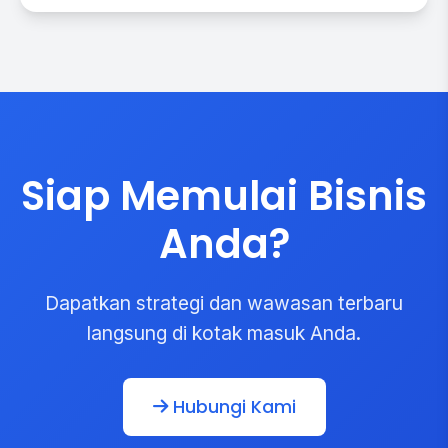
Siap Memulai Bisnis
Anda?
Dapatkan strategi dan wawasan terbaru
langsung di kotak masuk Anda.
Hubungi Kami