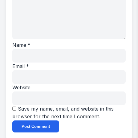
Name
*
Email
*
Website
Save my name, email, and website in this
browser for the next time I comment.