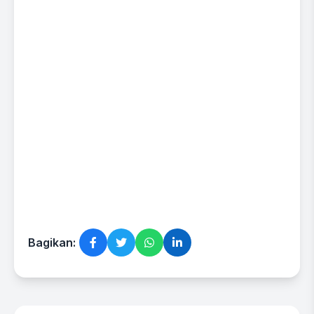
Bagikan: