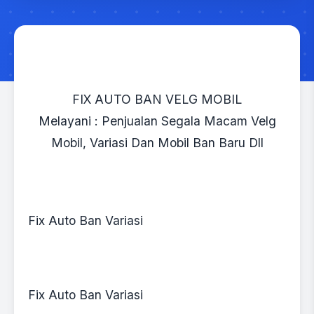
FIX AUTO BAN VELG MOBIL
Melayani : Penjualan Segala Macam Velg
Mobil, Variasi Dan Mobil Ban Baru Dll
Fix Auto Ban Variasi
Fix Auto Ban Variasi