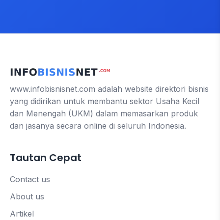
www.infobisnisnet.com adalah website direktori bisnis
yang didirikan untuk membantu sektor Usaha Kecil
dan Menengah (UKM) dalam memasarkan produk
dan jasanya secara online di seluruh Indonesia.
Tautan Cepat
Contact us
About us
Artikel