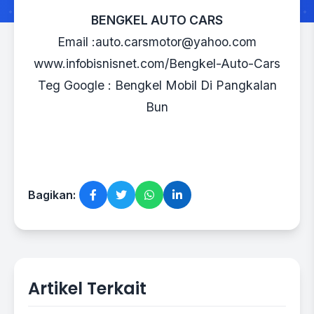
BENGKEL AUTO CARS
Email :auto.carsmotor@yahoo.com
www.infobisnisnet.com/Bengkel-Auto-Cars
Teg Google : Bengkel Mobil Di Pangkalan
Bun
Bagikan:
Artikel Terkait