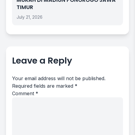
MURAH DI MADIUN PONOROGO JAWA
TIMUR
July 21, 2026
Leave a Reply
Your email address will not be published.
Required fields are marked
*
Comment
*