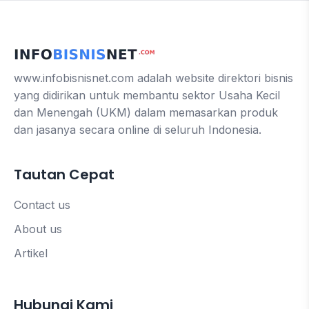
www.infobisnisnet.com adalah website direktori bisnis
yang didirikan untuk membantu sektor Usaha Kecil
dan Menengah (UKM) dalam memasarkan produk
dan jasanya secara online di seluruh Indonesia.
Tautan Cepat
Contact us
About us
Artikel
Hubungi Kami