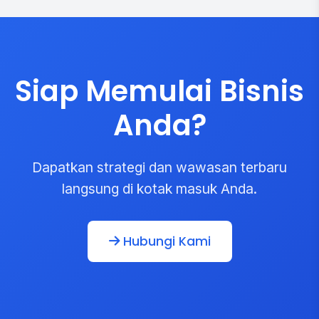
Siap Memulai Bisnis
Anda?
Dapatkan strategi dan wawasan terbaru
langsung di kotak masuk Anda.
Hubungi Kami