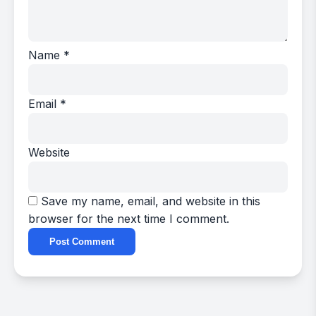
Name
*
Email
*
Website
Save my name, email, and website in this
browser for the next time I comment.