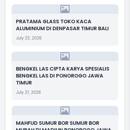
PRATAMA GLASS TOKO KACA
ALUMINIUM DI DENPASAR TIMUR BALI
July 23, 2026
BENGKEL LAS CIPTA KARYA SPESIALIS
BENGKEL LAS DI PONOROGO JAWA
TIMUR
July 21, 2026
MAHFUD SUMUR BOR SUMUR BOR