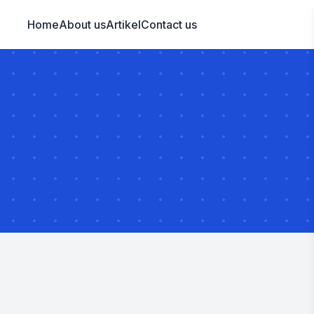
Home
About us
Artikel
Contact us