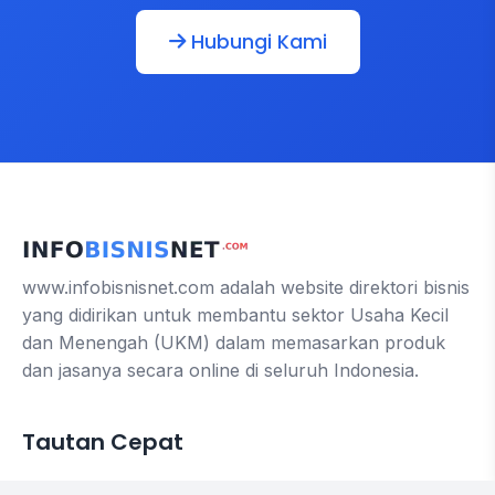
Hubungi Kami
www.infobisnisnet.com adalah website direktori bisnis
yang didirikan untuk membantu sektor Usaha Kecil
dan Menengah (UKM) dalam memasarkan produk
dan jasanya secara online di seluruh Indonesia.
Tautan Cepat
Contact us