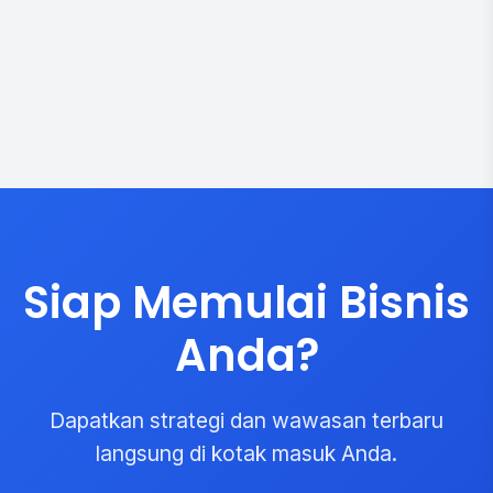
Siap Memulai Bisnis
Anda?
Dapatkan strategi dan wawasan terbaru
langsung di kotak masuk Anda.