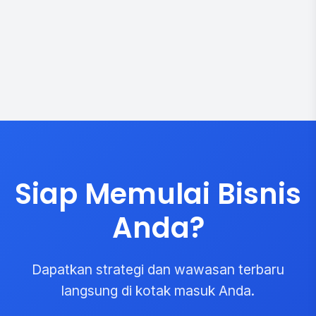
Siap Memulai Bisnis
Anda?
Dapatkan strategi dan wawasan terbaru
langsung di kotak masuk Anda.