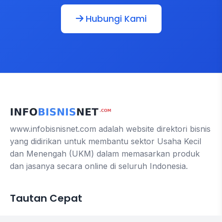
Hubungi Kami
www.infobisnisnet.com adalah website direktori bisnis
yang didirikan untuk membantu sektor Usaha Kecil
dan Menengah (UKM) dalam memasarkan produk
dan jasanya secara online di seluruh Indonesia.
Tautan Cepat
Contact us