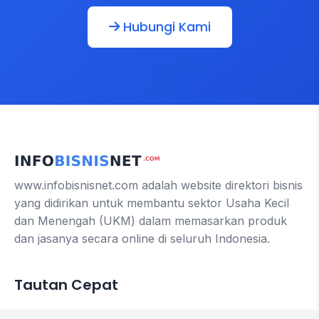
Hubungi Kami
www.infobisnisnet.com adalah website direktori bisnis
yang didirikan untuk membantu sektor Usaha Kecil
dan Menengah (UKM) dalam memasarkan produk
dan jasanya secara online di seluruh Indonesia.
Tautan Cepat
Contact us