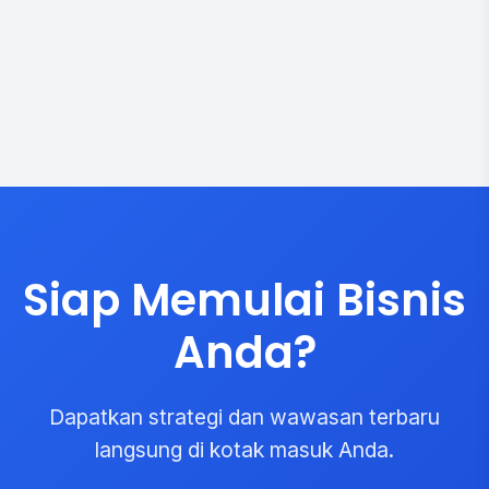
Siap Memulai Bisnis
Anda?
Dapatkan strategi dan wawasan terbaru
langsung di kotak masuk Anda.