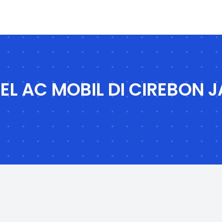
EL AC MOBIL DI CIREBON 