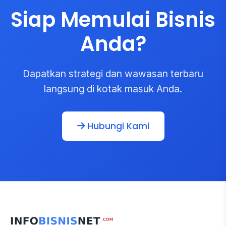
Siap Memulai Bisnis
Anda?
Dapatkan strategi dan wawasan terbaru
langsung di kotak masuk Anda.
Hubungi Kami