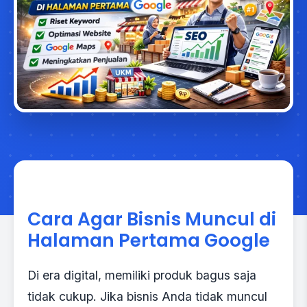
Cara Agar Bisnis Muncul di
Halaman Pertama Google
Di era digital, memiliki produk bagus saja
tidak cukup. Jika bisnis Anda tidak muncul