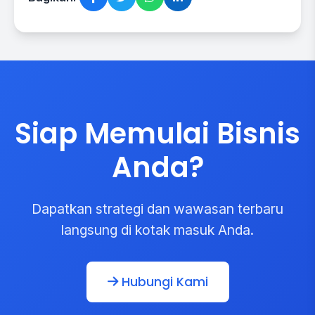
Siap Memulai Bisnis
Anda?
Dapatkan strategi dan wawasan terbaru
langsung di kotak masuk Anda.
Hubungi Kami