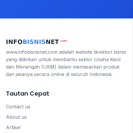
www.infobisnisnet.com adalah website direktori bisnis
yang didirikan untuk membantu sektor Usaha Kecil
dan Menengah (UKM) dalam memasarkan produk
dan jasanya secara online di seluruh Indonesia.
Tautan Cepat
Contact us
About us
Artikel