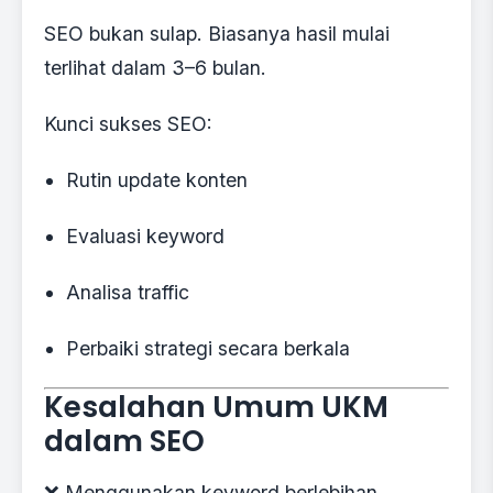
SEO bukan sulap. Biasanya hasil mulai
terlihat dalam 3–6 bulan.
Kunci sukses SEO:
Rutin update konten
Evaluasi keyword
Analisa traffic
Perbaiki strategi secara berkala
Kesalahan Umum UKM
dalam SEO
❌ Menggunakan keyword berlebihan