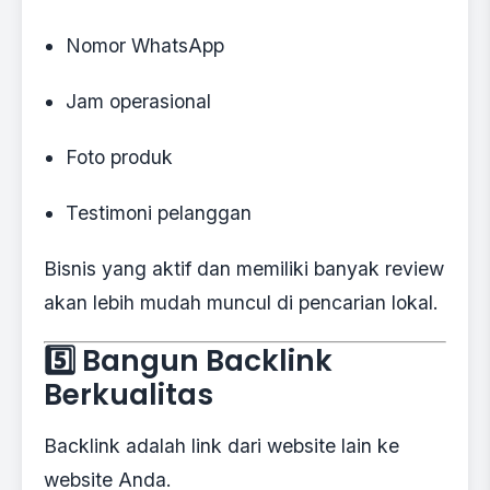
Nomor WhatsApp
Jam operasional
Foto produk
Testimoni pelanggan
Bisnis yang aktif dan memiliki banyak review
akan lebih mudah muncul di pencarian lokal.
5️⃣ Bangun Backlink
Berkualitas
Backlink adalah link dari website lain ke
website Anda.