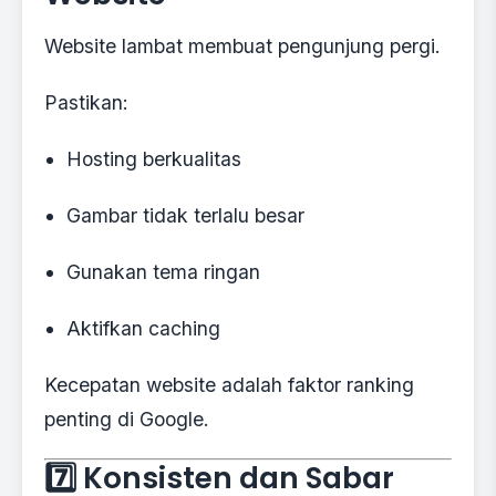
Website lambat membuat pengunjung pergi.
Pastikan:
Hosting berkualitas
Gambar tidak terlalu besar
Gunakan tema ringan
Aktifkan caching
Kecepatan website adalah faktor ranking
penting di Google.
7️⃣ Konsisten dan Sabar