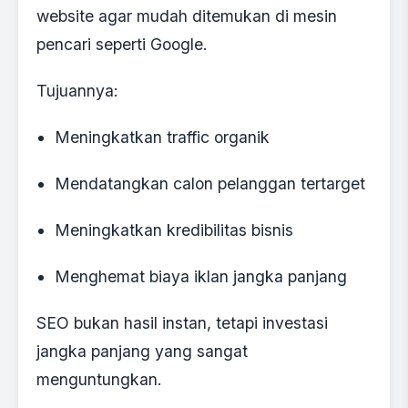
website agar mudah ditemukan di mesin
pencari seperti Google.
Tujuannya:
Meningkatkan traffic organik
Mendatangkan calon pelanggan tertarget
Meningkatkan kredibilitas bisnis
Menghemat biaya iklan jangka panjang
SEO bukan hasil instan, tetapi investasi
jangka panjang yang sangat
menguntungkan.