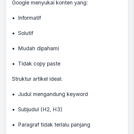
Google menyukai konten yang:
Informatif
Solutif
Mudah dipahami
Tidak copy paste
Struktur artikel ideal:
Judul mengandung keyword
Subjudul (H2, H3)
Paragraf tidak terlalu panjang