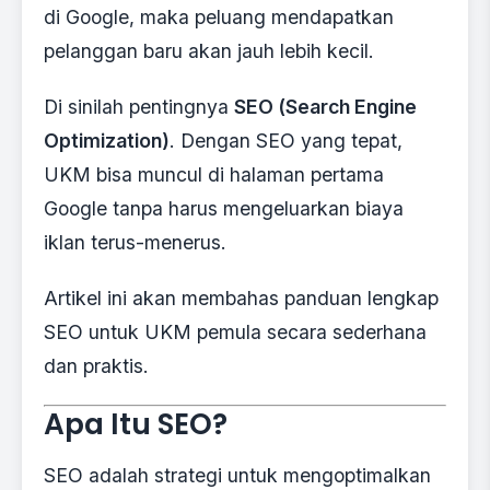
di Google, maka peluang mendapatkan
pelanggan baru akan jauh lebih kecil.
Di sinilah pentingnya
SEO (Search Engine
Optimization)
. Dengan SEO yang tepat,
UKM bisa muncul di halaman pertama
Google tanpa harus mengeluarkan biaya
iklan terus-menerus.
Artikel ini akan membahas panduan lengkap
SEO untuk UKM pemula secara sederhana
dan praktis.
Apa Itu SEO?
SEO adalah strategi untuk mengoptimalkan