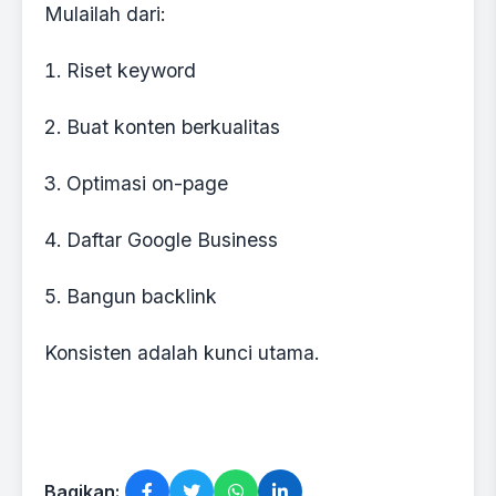
Mulailah dari:
Riset keyword
Buat konten berkualitas
Optimasi on-page
Daftar Google Business
Bangun backlink
Konsisten adalah kunci utama.
Bagikan: