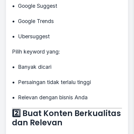
Google Suggest
Google Trends
Ubersuggest
Pilih keyword yang:
Banyak dicari
Persaingan tidak terlalu tinggi
Relevan dengan bisnis Anda
2️⃣ Buat Konten Berkualitas
dan Relevan