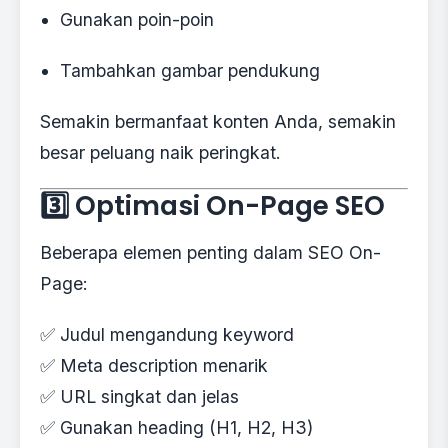
Gunakan poin-poin
Tambahkan gambar pendukung
Semakin bermanfaat konten Anda, semakin
besar peluang naik peringkat.
3️⃣ Optimasi On-Page SEO
Beberapa elemen penting dalam SEO On-
Page:
✅ Judul mengandung keyword
✅ Meta description menarik
✅ URL singkat dan jelas
✅ Gunakan heading (H1, H2, H3)