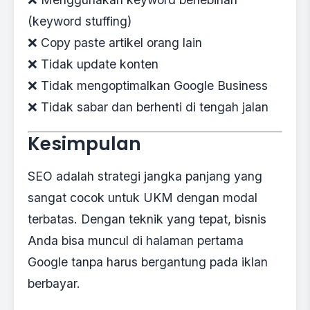
(keyword stuffing)
❌ Copy paste artikel orang lain
❌ Tidak update konten
❌ Tidak mengoptimalkan Google Business
❌ Tidak sabar dan berhenti di tengah jalan
Kesimpulan
SEO adalah strategi jangka panjang yang
sangat cocok untuk UKM dengan modal
terbatas. Dengan teknik yang tepat, bisnis
Anda bisa muncul di halaman pertama
Google tanpa harus bergantung pada iklan
berbayar.