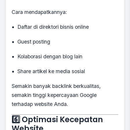
Cara mendapatkannya:
Daftar di direktori bisnis online
Guest posting
Kolaborasi dengan blog lain
Share artikel ke media sosial
Semakin banyak backlink berkualitas,
semakin tinggi kepercayaan Google
terhadap website Anda.
6️⃣ Optimasi Kecepatan
Website