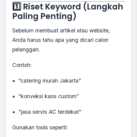
1️⃣ Riset Keyword (Langkah
Paling Penting)
Sebelum membuat artikel atau website,
Anda harus tahu apa yang dicari calon
pelanggan.
Contoh:
“catering murah Jakarta”
“konveksi kaos custom”
“jasa servis AC terdekat”
Gunakan tools seperti: