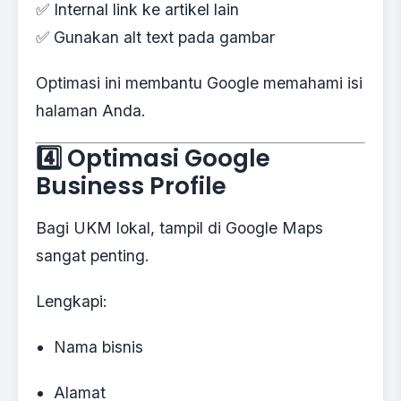
✅ Internal link ke artikel lain
✅ Gunakan alt text pada gambar
Optimasi ini membantu Google memahami isi
halaman Anda.
4️⃣ Optimasi Google
Business Profile
Bagi UKM lokal, tampil di Google Maps
sangat penting.
Lengkapi:
Nama bisnis
Alamat