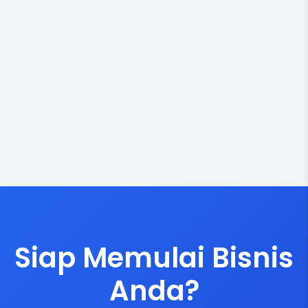
Siap Memulai Bisnis
Anda?