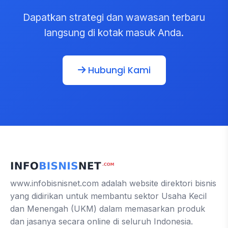
Dapatkan strategi dan wawasan terbaru
langsung di kotak masuk Anda.
Hubungi Kami
www.infobisnisnet.com adalah website direktori bisnis
yang didirikan untuk membantu sektor Usaha Kecil
dan Menengah (UKM) dalam memasarkan produk
dan jasanya secara online di seluruh Indonesia.