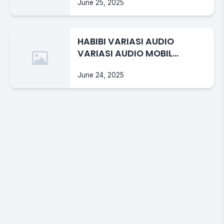
June 25, 2025
HABIBI VARIASI AUDIO
VARIASI AUDIO MOBIL
KEPANJEN MALANG
June 24, 2025