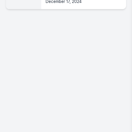
December 17, 2024