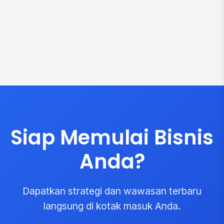
Siap Memulai Bisnis
Anda?
Dapatkan strategi dan wawasan terbaru
langsung di kotak masuk Anda.