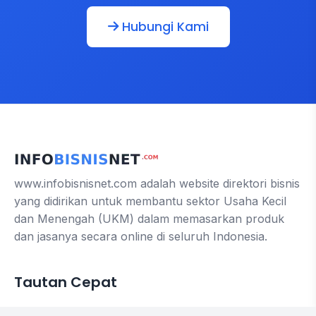
Hubungi Kami
www.infobisnisnet.com adalah website direktori bisnis
yang didirikan untuk membantu sektor Usaha Kecil
dan Menengah (UKM) dalam memasarkan produk
dan jasanya secara online di seluruh Indonesia.
Tautan Cepat
Contact us