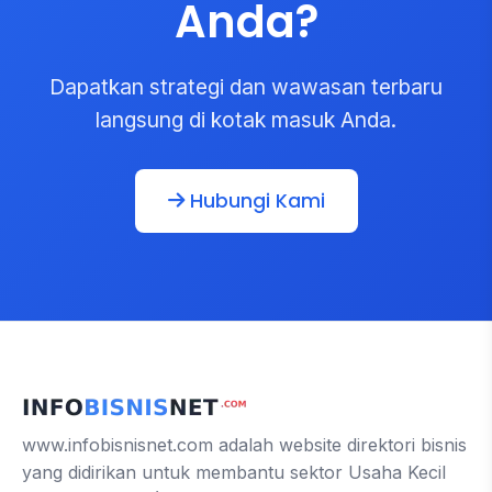
Anda?
Dapatkan strategi dan wawasan terbaru
langsung di kotak masuk Anda.
Hubungi Kami
www.infobisnisnet.com adalah website direktori bisnis
yang didirikan untuk membantu sektor Usaha Kecil