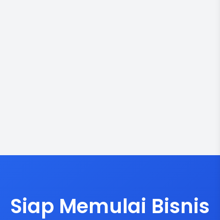
Siap Memulai Bisnis