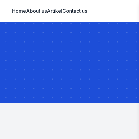
Home
About us
Artikel
Contact us