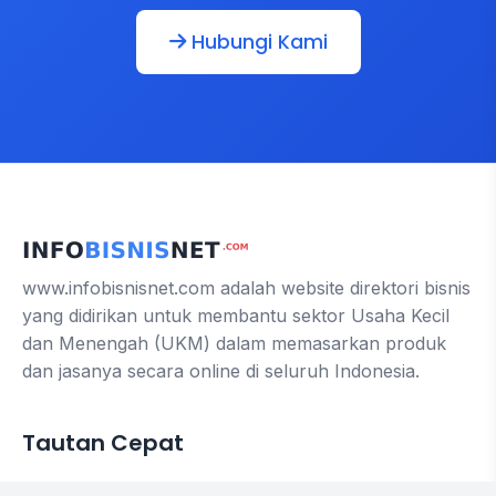
Hubungi Kami
www.infobisnisnet.com adalah website direktori bisnis
yang didirikan untuk membantu sektor Usaha Kecil
dan Menengah (UKM) dalam memasarkan produk
dan jasanya secara online di seluruh Indonesia.
Tautan Cepat
Contact us