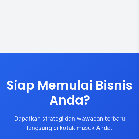
Siap Memulai Bisnis
Anda?
Dapatkan strategi dan wawasan terbaru
langsung di kotak masuk Anda.